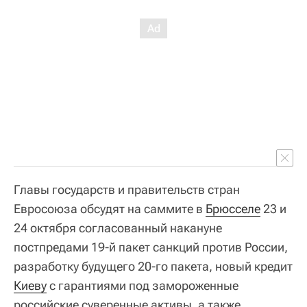
Главы государств и правительств стран
Евросоюза обсудят на саммите в
Брюсселе
23 и
24 октября согласованный накануне
постпредами 19-й пакет санкций против России,
разработку будущего 20-го пакета, новый кредит
Киеву
с гарантиями под замороженные
российские суверенные активы, а также