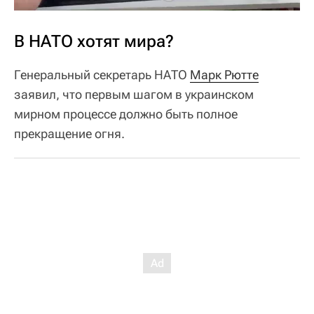
В НАТО хотят мира?
Генеральный секретарь НАТО
Марк Рютте
заявил, что первым шагом в украинском
мирном процессе должно быть полное
прекращение огня.