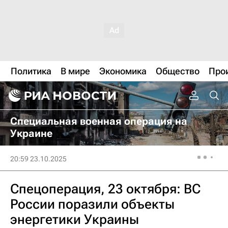
Политика
В мире
Экономика
Общество
Про
Специальная военная операция на
Украине
20:59 23.10.2025
Спецоперация, 23 октября: ВС
России поразили объекты
энергетики Украины