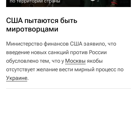
по территории страны
США пытаются быть
миротворцами
Министерство финансов США заявило, что
введение новых санкций против России
обусловлено тем, что у
Москвы
якобы
отсутствует желание вести мирный процесс по
Украине
.