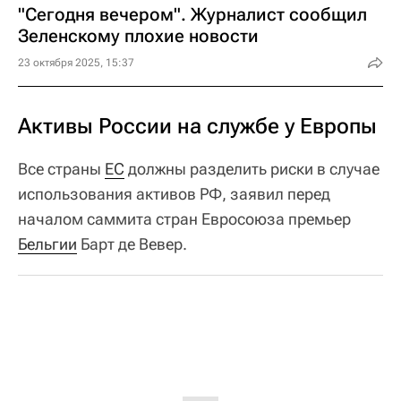
"Сегодня вечером". Журналист сообщил
Зеленскому плохие новости
23 октября 2025, 15:37
Активы России на службе у Европы
Все страны
ЕС
должны разделить риски в случае
использования активов РФ, заявил перед
началом саммита стран Евросоюза премьер
Бельгии
Барт де Вевер.