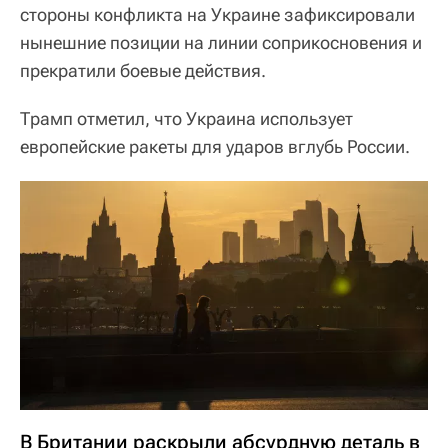
стороны конфликта на Украине зафиксировали
нынешние позиции на линии соприкосновения и
прекратили боевые действия.
Трамп отметил, что Украина использует
европейские ракеты для ударов вглубь России.
В Британии раскрыли абсурдную деталь в