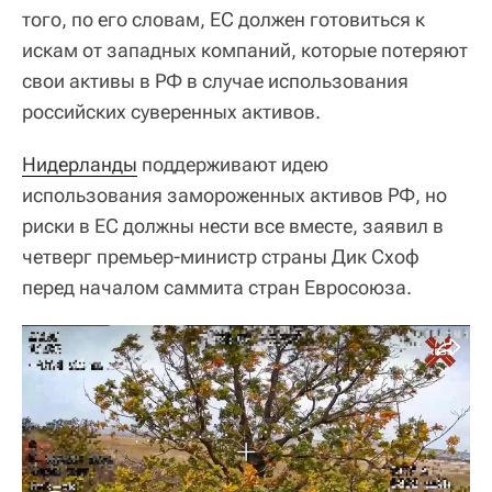
того, по его словам, ЕС должен готовиться к
искам от западных компаний, которые потеряют
свои активы в РФ в случае использования
российских суверенных активов.
Нидерланды
поддерживают идею
использования замороженных активов РФ, но
риски в ЕС должны нести все вместе, заявил в
четверг премьер-министр страны Дик Схоф
перед началом саммита стран Евросоюза.