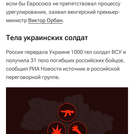
если бы Евросоюз не препятствовал процессу
урегулирования, заявил венгерский премьер-
министр
Виктор Орбан
.
Тела украинских солдат
Россия передала Украине 1000 тел солдат ВСУ и
получила 31 тело погибших российских бойцов,
сообщил РИА Новости источник в российской
переговорной группе.