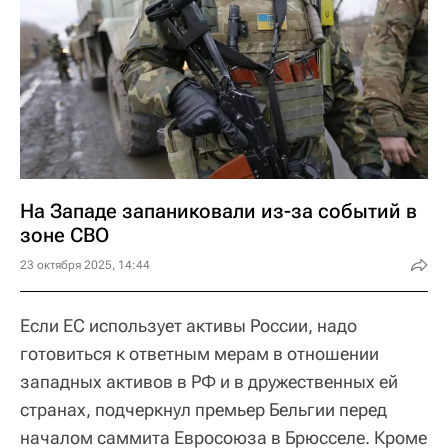
На Западе запаниковали из-за событий в
зоне СВО
23 октября 2025, 14:44
Если ЕС использует активы России, надо
готовиться к ответным мерам в отношении
западных активов в РФ и в дружественных ей
странах, подчеркнул премьер Бельгии перед
началом саммита Евросоюза в Брюсселе. Кроме