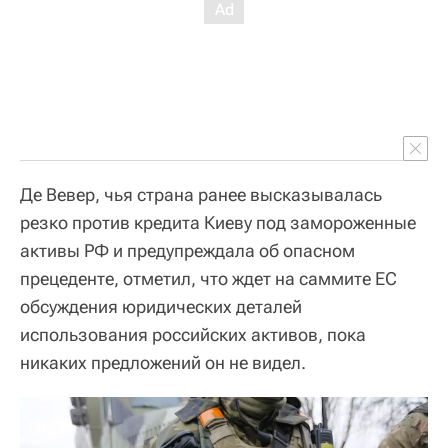
Де Вевер, чья страна ранее высказывалась
резко против кредита Киеву под замороженные
активы РФ и предупреждала об опасном
прецеденте, отметил, что ждет на саммите ЕС
обсуждения юридических деталей
использования российских активов, пока
никаких предложений он не видел.