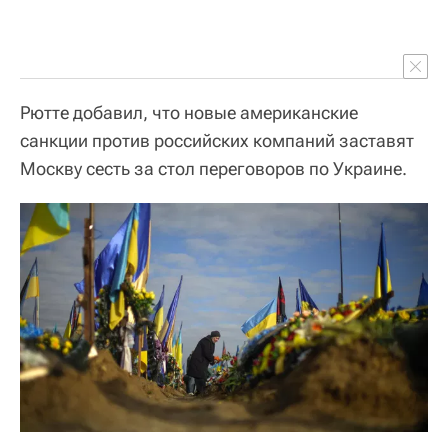
Рютте добавил, что новые американские
санкции против российских компаний заставят
Москву сесть за стол переговоров по Украине.