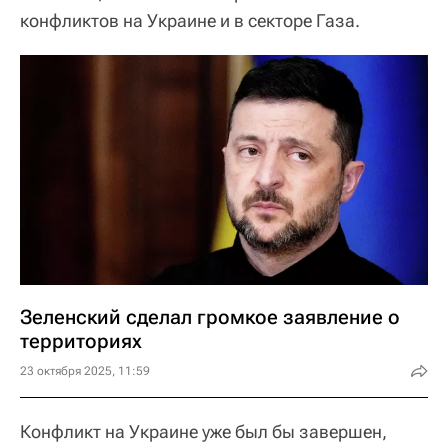
конфликтов на Украине и в секторе Газа.
Зеленский сделал громкое заявление о
территориях
23 октября 2025, 11:59
Конфликт на Украине уже был бы завершен,