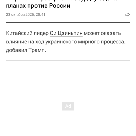
планах против России
23 октября 2025, 20:41
Китайский лидер
Си Цзиньпин
может оказать
влияние на ход украинского мирного процесса,
добавил Трамп.