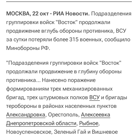
МОСКВА, 22 окт - РИА Новости.
Подразделения
группировки войск "Восток" продолжали
продвижение вглубь обороны противника, ВСУ
за сутки потеряли более 315 военных, сообщило
Минобороны РФ.
"Подразделения группировки войск "Восток"
продолжали продвижение в глубину обороны
противника… Нанесено поражение
формированиям трех механизированных
бригад, трех штурмовых полков
ВСУ
и бригады
теробороны в районах населенных пунктов
Александровка
, Орестополь,
Алексеевка
Днепропетровской области
,
Рыбное
,
Новоуспеновское, Зеленый Гай и Вишневое