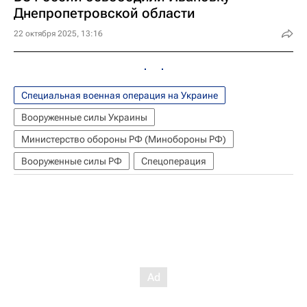
Днепропетровской области
22 октября 2025, 13:16
Специальная военная операция на Украине
Вооруженные силы Украины
Министерство обороны РФ (Минобороны РФ)
Вооруженные силы РФ
Спецоперация