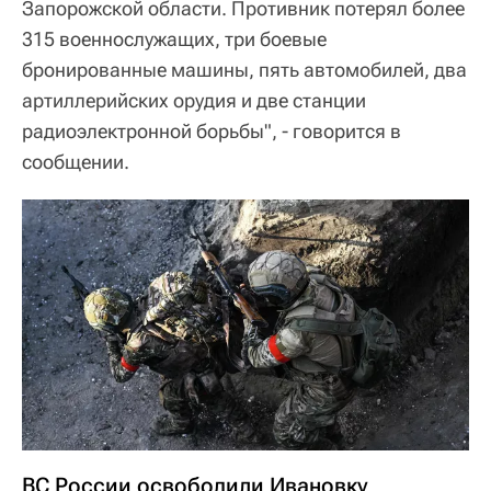
Запорожской области. Противник потерял более
315 военнослужащих, три боевые
бронированные машины, пять автомобилей, два
артиллерийских орудия и две станции
радиоэлектронной борьбы", - говорится в
сообщении.
ВС России освободили Ивановку