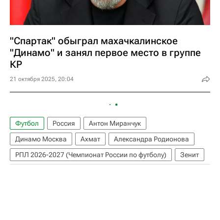
"Спартак" обыграл махачкалинское
"Динамо" и занял первое место в группе
КР
21 октября 2025, 20:04
Футбол
Россия
Антон Миранчук
Динамо Москва
Ахмат
Александра Родионова
РПЛ 2026-2027 (Чемпионат России по футболу)
Зенит