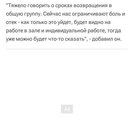
"Тяжело говорить о сроках возвращения в
общую группу. Сейчас нас ограничивают боль и
отек - как только это уйдет, будет видно на
работе в зале и индивидуальной работе, тогда
уже можно будет что-то сказать", - добавил он.