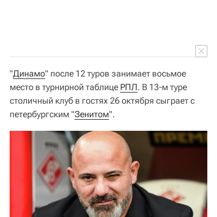
"
Динамо
" после 12 туров занимает восьмое
место в турнирной таблице
РПЛ
. В 13-м туре
столичный клуб в гостях 26 октября сыграет с
петербургским "
Зенитом
".