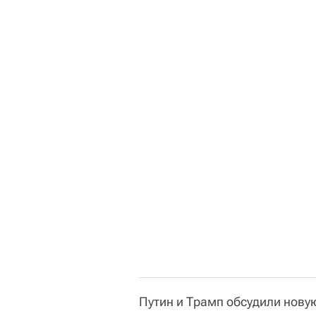
Путин и Трамп обсудили новую