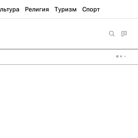
льтура
Религия
Туризм
Спорт