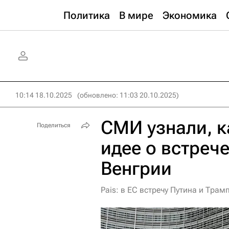
Политика
В мире
Экономика
10:14 18.10.2025
(обновлено: 11:03 20.10.2025)
СМИ узнали, к
Поделиться
идее о встреч
Венгрии
Pais: в ЕС встречу Путина и Тр