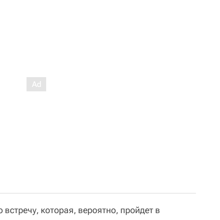
 встречу, которая, вероятно, пройдет в