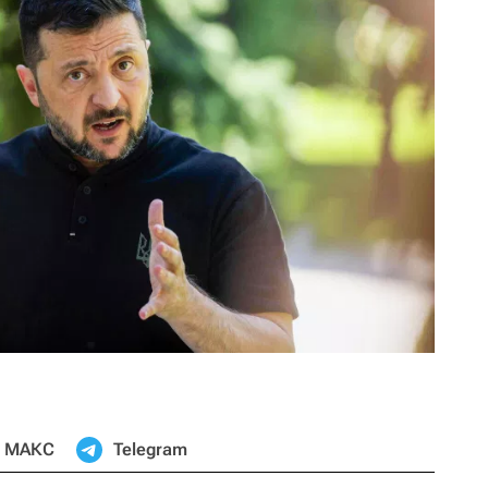
МАКС
Telegram