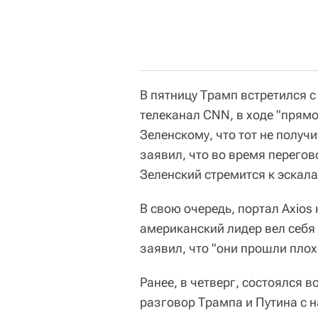
В пятницу Трамп встретился 
телеканал CNN, в ходе "прямо
Зеленскому, что тот не получ
заявил, что во время перегов
Зеленский стремится к эскал
В свою очередь, портал Axios
американский лидер вел себя 
заявил, что "они прошли плох
Ранее, в четверг, состоялся
разговор Трампа и Путина с 