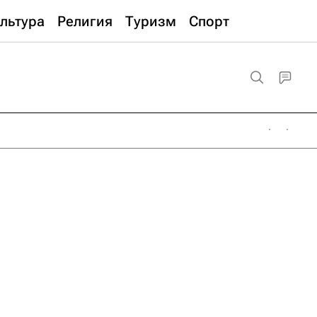
льтура
Религия
Туризм
Спорт