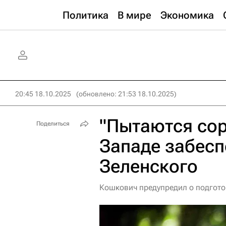
Политика
В мире
Экономика
20:45 18.10.2025
(обновлено: 21:53 18.10.2025)
"Пытаются сор
Поделиться
Западе забесп
Зеленского
Кошкович предупредил о подгото