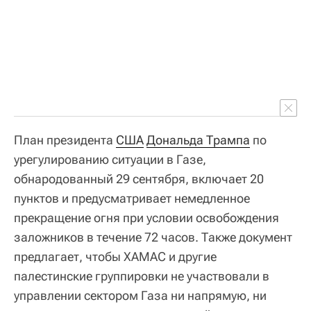
План президента
США
Дональда Трампа
по
урегулированию ситуации в Газе,
обнародованный 29 сентября, включает 20
пунктов и предусматривает немедленное
прекращение огня при условии освобождения
заложников в течение 72 часов. Также документ
предлагает, чтобы ХАМАС и другие
палестинские группировки не участвовали в
управлении сектором Газа ни напрямую, ни