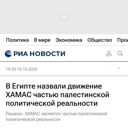
Политика
В мире
Экономика
Общество
Про
19:30 18.10.2025
В Египте назвали движение
ХАМАС частью палестинской
политической реальности
Рашван: ХАМАС является частью палестинской
политической реальности