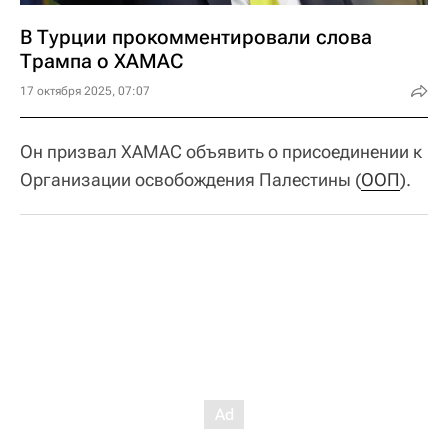
В Турции прокомментировали слова
Трампа о ХАМАС
17 октября 2025, 07:07
Он призвал ХАМАС объявить о присоединении к
Организации освобождения Палестины (
ООП
).