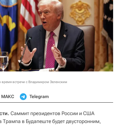
о время встречи с Владимиром Зеленским
МАКС
Telegram
сти.
Саммит президентов России и США
 Трампа в Будапеште будет двусторонним,