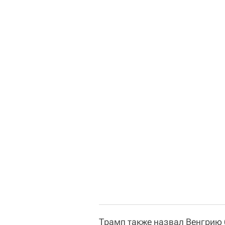
Трамп также назвал Венгрию 