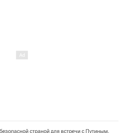
безопасной страной для встречи с Путиным.