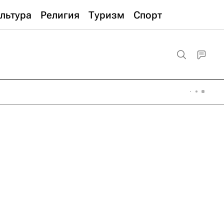
льтура
Религия
Туризм
Спорт