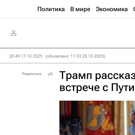
Политика
В мире
Экономика
20:49 17.10.2025
(обновлено: 11:03 20.10.2025)
Трамп рассказ
Поделиться
встрече с Пут