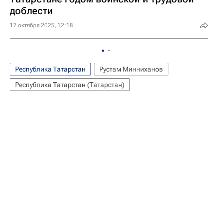
доблести
17 октября 2025, 12:18
Республика Татарстан
Рустам Минниханов
Республика Татарстан (Татарстан)