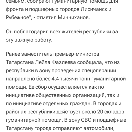
семьям, собирают гуманитарную помощь для
фронта и подшефных городов Лисичанск и
Рубежное", - отметил Минниханов.
Он поблагодарил всех жителей республики за
эту важную работу.
Ранее заместитель премьер-министра
Татарстана Лейла Фазлеева сообщала, что из
республики в зону проведения спецоперации
направлено более 4,4 тысячи тонн гуманитарной
помощи. Ее сбор осуществляется как по
инициативе общественных организаций, так и
по инициативе отдельных граждан. В городах и
районах республики действует около 20 складов
гуманитарной помощи. В зону СВО и подшефные
Татарстану города отправляют автомобили,