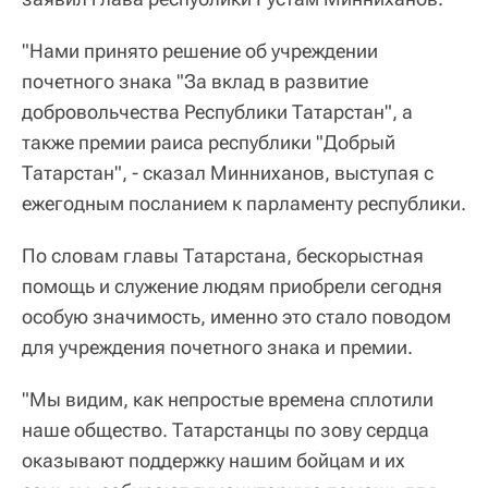
"Нами принято решение об учреждении
почетного знака "За вклад в развитие
добровольчества Республики Татарстан", а
также премии раиса республики "Добрый
Татарстан", - сказал Минниханов, выступая с
ежегодным посланием к парламенту республики.
По словам главы Татарстана, бескорыстная
помощь и служение людям приобрели сегодня
особую значимость, именно это стало поводом
для учреждения почетного знака и премии.
"Мы видим, как непростые времена сплотили
наше общество. Татарстанцы по зову сердца
оказывают поддержку нашим бойцам и их