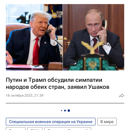
Путин и Трамп обсудили симпатии
народов обеих стран, заявил Ушаков
16 октября 2025, 21:39
Специальная военная операция на Украине
В мире