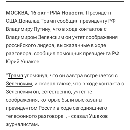
МОСКВА, 16 окт - РИА Новости.
Президент
США Дональд Трамп сообщил президенту РФ
Владимиру Путину, что в ходе контактов с
Владимиром Зеленским он учтет соображения
российского лидера, высказанные в ходе
разговора, сообщил помощник президента РФ
Юрий Ушаков.
"
Трамп
упомянул, что он завтра встречается с
Зеленским
, и сказал также, что в ходе контакта с
Зеленским он, естественно, учтет те
соображения, которые были высказаны
президентом
России
в ходе сегодняшнего
телефонного разговора", - сказал
Ушаков
журналистам.