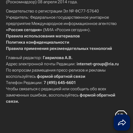
(Роскомнадзор) 08 апреля 2014 года.
Свидетельство о регистрации Эл № ФС77-57640
Учредитель: Федеральное государственное унитарное
предприятие Международное информационное агентство
«Россия сегодня»
(МИА «Россия сегодня»).
Правила использования материалов
Политика конфиденциальности
Правила применения рекомендательных технологий
Главный редактор:
Гаврилова А.В.
Адрес электронной почты Редакции:
internet-group@ria.ru
По вопросам размещения пресс-релизов и рекламы
воспользуйтесь
формой обратной связи
Телефон Редакции:
7 (495) 645-6601
Чтобы связаться с редакцией или сообщить обо всех
замеченных ошибках, воспользуйтесь
формой обратной
связи
.