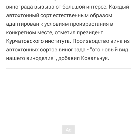
винограда вызывают большой интерес. Каждый
автохтонный сорт естественным образом
адаптирован к условиям произрастания в
конкретном месте, отметил президент
Курчатовского института
. Производство вина из
автохтонных сортов винограда - "это новый вид
нашего виноделия", добавил Ковальчук.