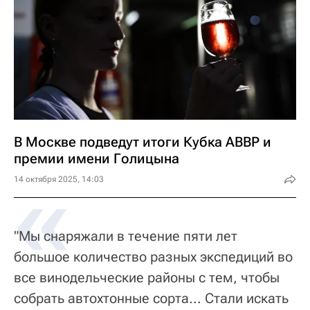
В Москве подведут итоги Кубка АВВР и
премии имени Голицына
«
14 октября 2025, 14:03
"Мы снаряжали в течение пяти лет
большое количество разных экспедиций во
все винодельческие районы с тем, чтобы
собрать автохтонные сорта... Стали искать