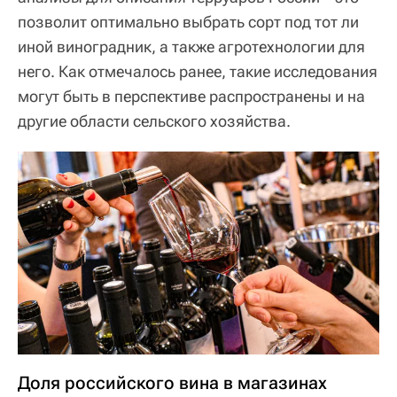
позволит оптимально выбрать сорт под тот ли
иной виноградник, а также агротехнологии для
него. Как отмечалось ранее, такие исследования
могут быть в перспективе распространены и на
другие области сельского хозяйства.
Доля российского вина в магазинах