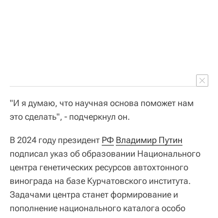
"И я думаю, что научная основа поможет нам
это сделать", - подчеркнул он.
В 2024 году президент
РФ
Владимир Путин
подписал указ об образовании Национального
центра генетических ресурсов автохтонного
винограда на базе Курчатовского института.
Задачами центра станет формирование и
пополнение национального каталога особо