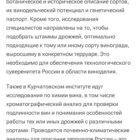
ботаническое и историческое описание cортов,
их винодельческий потенциал и генетический
паспорт. Кроме того, исследования
специалистов направлены на то, чтобы
подобрать штаммы дрожжей, оптимально
подходящие к тому или иному сорту винограда,
выросшему в конкретном терруаре. Это
необходимо для обеспечения технологического
суверенитета России в области виноделия.
Также в Курчатовском институте идут
исследования по химии вина, в том числе
хроматографический анализ для проверки
подлинности вин и понимания особенностей
работы тех или иных дрожжей с различными
сортами. Проводятся почвенно-климатические
анализы для описания терруаров России – это