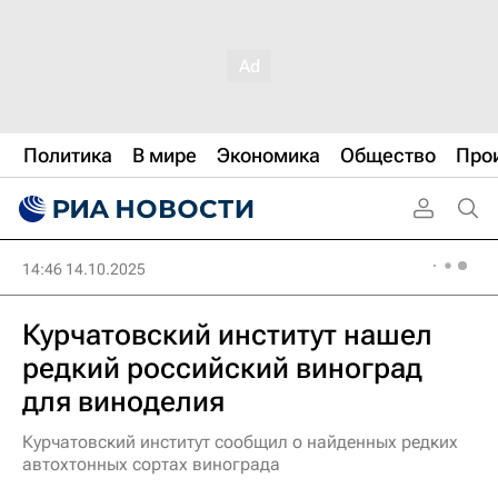
Политика
В мире
Экономика
Общество
Про
14:46 14.10.2025
Курчатовский институт нашел
редкий российский виноград
для виноделия
Курчатовский институт сообщил о найденных редких
автохтонных сортах винограда