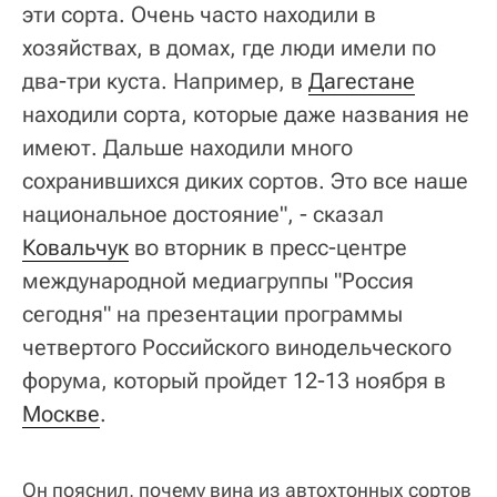
эти сорта. Очень часто находили в
хозяйствах, в домах, где люди имели по
два-три куста. Например, в
Дагестане
находили сорта, которые даже названия не
имеют. Дальше находили много
сохранившихся диких сортов. Это все наше
национальное достояние", - сказал
Ковальчук
во вторник в пресс-центре
международной медиагруппы "Россия
сегодня" на презентации программы
четвертого Российского винодельческого
форума, который пройдет 12-13 ноября в
Москве
.
Он пояснил, почему вина из автохтонных сортов