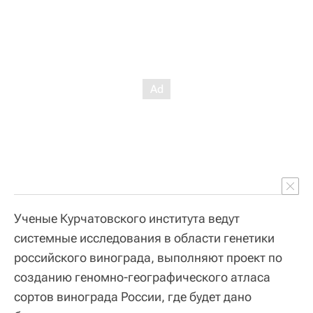
Ученые Курчатовского института ведут
системные исследования в области генетики
российского винограда, выполняют проект по
созданию геномно-географического атласа
сортов винограда России, где будет дано