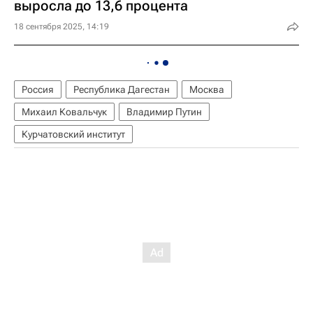
выросла до 13,6 процента
18 сентября 2025, 14:19
Россия
Республика Дагестан
Москва
Михаил Ковальчук
Владимир Путин
Курчатовский институт