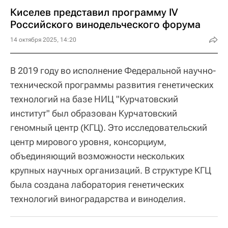
Киселев представил программу IV
Российского винодельческого форума
14 октября 2025, 14:20
В 2019 году во исполнение Федеральной научно-
технической программы развития генетических
технологий на базе НИЦ "Курчатовский
институт" был образован Курчатовский
геномный центр (КГЦ). Это исследовательский
центр мирового уровня, консорциум,
объединяющий возможности нескольких
крупных научных организаций. В структуре КГЦ
была создана лаборатория генетических
технологий виноградарства и виноделия.