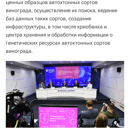
ценных образцов автохтонных сортов
винограда, осуществление их поиска, ведение
баз данных таких сортов, создание
инфраструктуры, в том числе криобанка и
центра хранения и обработки информации о
генетических ресурсах автохтонных сортов
винограда.