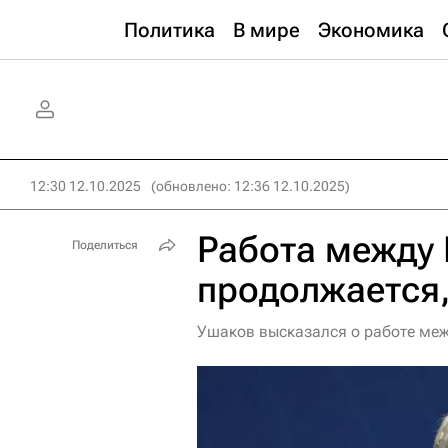
Политика
В мире
Экономика
12:30 12.10.2025
(обновлено: 12:36 12.10.2025)
Работа между
Поделиться
продолжается
Ушаков высказался о работе меж