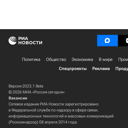
Политика
Общество
Экономика
В мире
Прои
Спецпроекты
Реклама
Проду
Версия 2023.1 Beta
© 2026 МИА «Россия сегодня»
Вакансии
Сетевое издание РИА Новости зарегистрировано
в Федеральной службе по надзору в сфере связи,
информационных технологий и массовых коммуникаций
(Роскомнадзор) 08 апреля 2014 года.