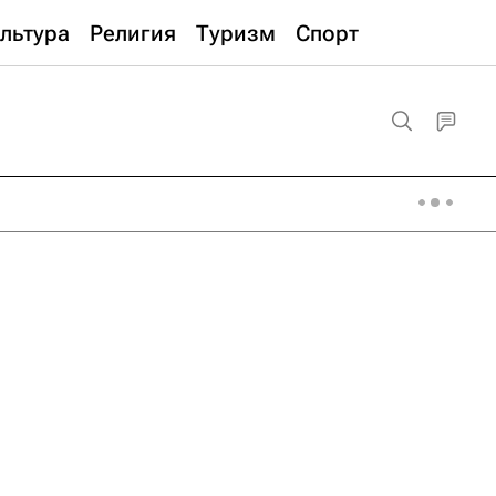
льтура
Религия
Туризм
Спорт