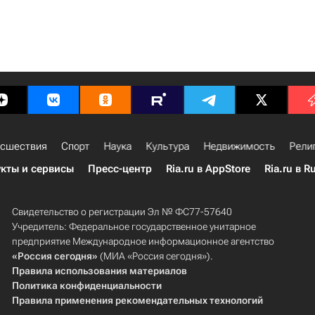
сшествия
Спорт
Наука
Культура
Недвижимость
Рели
кты и сервисы
Пресс-центр
Ria.ru в AppStore
Ria.ru в R
Свидетельство о регистрации Эл № ФС77-57640
Учредитель: Федеральное государственное унитарное
предприятие Международное информационное агентство
«Россия сегодня»
(МИА «Россия сегодня»).
Правила использования материалов
Политика конфиденциальности
Правила применения рекомендательных технологий