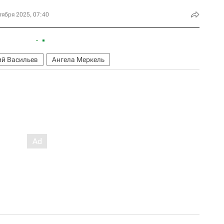
тября 2025, 07:40
й Васильев
Ангела Меркель