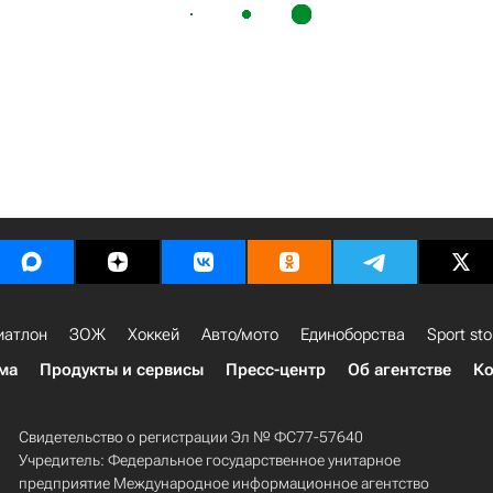
иатлон
ЗОЖ
Хоккей
Авто/мото
Единоборства
Sport sto
ма
Продукты и сервисы
Пресс-центр
Об агентстве
Ко
Свидетельство о регистрации Эл № ФС77-57640
Учредитель: Федеральное государственное унитарное
предприятие Международное информационное агентство