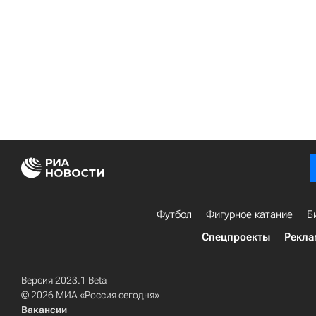
Футбол
Фигурное катание
Б
Спецпроекты
Рекла
Версия 2023.1 Beta
© 2026 МИА «Россия сегодня»
Вакансии