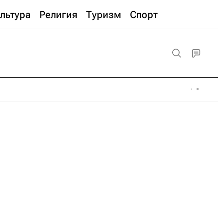
льтура
Религия
Туризм
Спорт