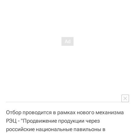
Отбор проводится в рамках нового механизма
РЭЦ - "Продвижение продукции через
российские национальные павильоны в