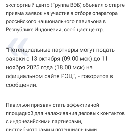
экспортный центр (Группа ВЭБ) объявил о старте
приема заявок на участие в отборе оператора
российского национального павильона в
«
Республике Индонезия, сообщает центр.
"Потенциальные партнеры могут подать
заявки с 13 октября (09.00 мск) до 11
ноября 2025 года (18.00 мск) на
официальном сайте РЭЦ", - говорится в
сообщении.
Павильон призван стать эффективной
площадкой для налаживания деловых контактов
с индонезийскими партнерами,
дистрибьюторами и потенциальными