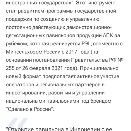
иностранных государствах". Этот инструмент
стал развитием программы государственной
поддержки по созданию и управлению
постоянно действующих демонстрационно-
дегустационных павильонов продукции АПК за
рубежом, которая реализуется РЭЦ совместно с
Минсельхозом России с 2017 года (на
основании постановления Правительства РФ №
255 от 26 февраля 2021 года). Принципиально
новый формат предполагает активное участие
операторов и региональных партнеров в
инвестировании, развитии и управлении
национальными павильонами под брендом
«
"Сделано в России".
"Открытие павильона в Индонезии с ее