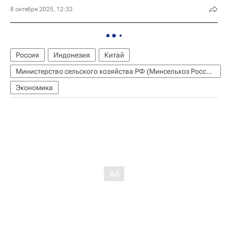
8 октября 2025, 12:32
Россия
Индонезия
Китай
Министерство сельского хозяйства РФ (Минсельхоз России)
Экономика