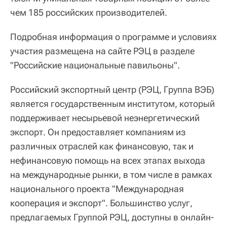
чем 185 российских производителей.
Подробная информация о программе и условиях
участия размещена на сайте РЭЦ в разделе
"Российские национальные павильоны".
Российский экспортный центр (РЭЦ, Группа ВЭБ)
является государственным институтом, который
поддерживает несырьевой неэнергетический
экспорт. Он предоставляет компаниям из
различных отраслей как финансовую, так и
нефинансовую помощь на всех этапах выхода
на международные рынки, в том числе в рамках
национального проекта "Международная
кооперация и экспорт". Большинство услуг,
предлагаемых Группой РЭЦ, доступны в онлайн-