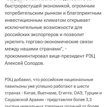
быстрорастущей экономикой, огромным
потребительским рынком и благоприятным
инвестиционным климатом открывает
исключительные возможности для
российских экспортеров и позволит
укрепить торгово-экономические связи
между нашими странами", -
прокомментировал вице-президент РЭЦ
Алексей Солодов.
РЭЦ добавил, что российские национальные
павильоны уже успешно работают в шести
странах - Китае, Вьетнаме, Египте, ОАЭ, Турции и
Саудовской Аравии - представляя более 3,3
тысячи уникальных товарных позиций от более