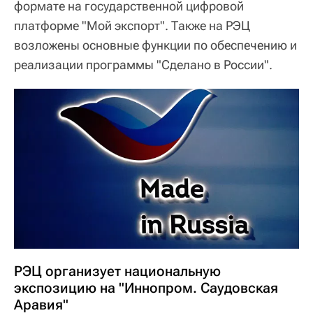
формате на государственной цифровой
платформе "Мой экспорт". Также на РЭЦ
возложены основные функции по обеспечению и
реализации программы "Сделано в России".
РЭЦ организует национальную
экспозицию на "Иннопром. Саудовская
Аравия"