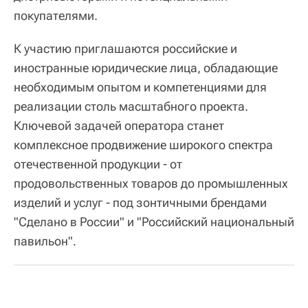
покупателями.
К участию приглашаются российские и
иностранные юридические лица, обладающие
необходимым опытом и компетенциями для
реализации столь масштабного проекта.
Ключевой задачей оператора станет
комплексное продвижение широкого спектра
отечественной продукции - от
продовольственных товаров до промышленных
изделий и услуг - под зонтичными брендами
"Сделано в России" и "Российский национальный
павильон".