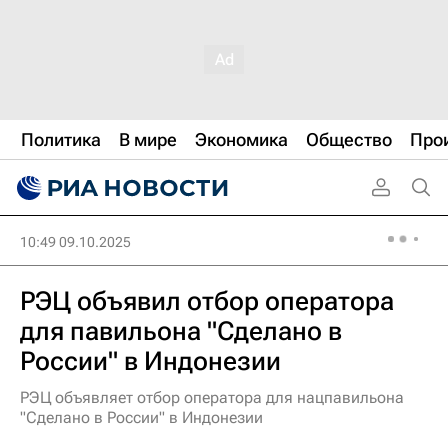
Политика
В мире
Экономика
Общество
Про
10:49 09.10.2025
РЭЦ объявил отбор оператора
для павильона "Сделано в
России" в Индонезии
РЭЦ объявляет отбор оператора для нацпавильона
"Сделано в России" в Индонезии