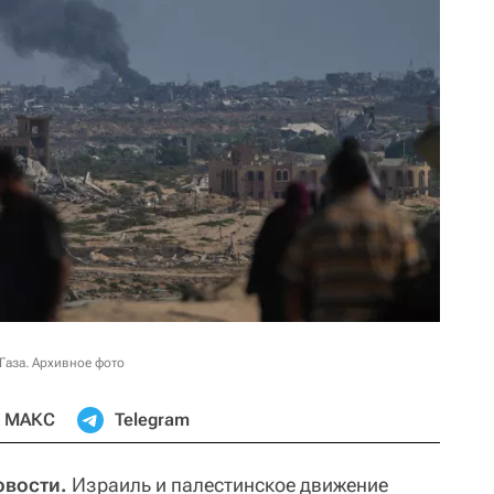
Газа. Архивное фото
МАКС
Telegram
овости.
Израиль и палестинское движение