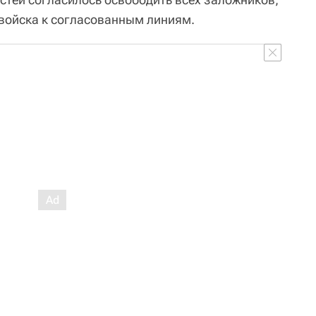
войска к согласованным линиям.