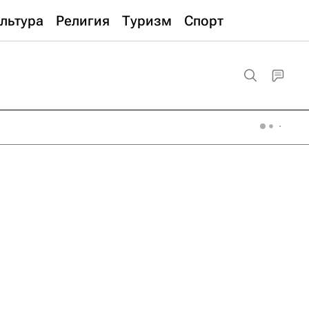
льтура
Религия
Туризм
Спорт