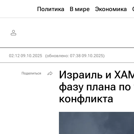
Политика
В мире
Экономика
02:12 09.10.2025
(обновлено: 07:38 09.10.2025)
Израиль и ХА
Поделиться
фазу плана по
конфликта