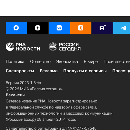
Политика
Общество
Экономика
В мире
Происшеств
Спецпроекты
Реклама
Продукты и сервисы
Пресс-ц
Версия 2023.1 Beta
© 2026 МИА «Россия сегодня»
Вакансии
Сетевое издание РИА Новости зарегистрировано
в Федеральной службе по надзору в сфере связи,
информационных технологий и массовых коммуникаций
(Роскомнадзор) 08 апреля 2014 года.
Свидетельство о регистрации Эл № ФС77-57640