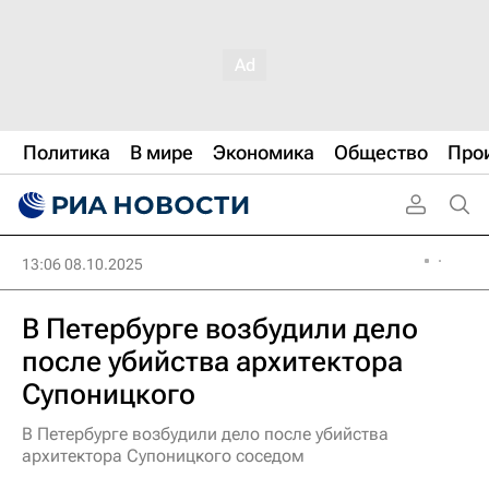
Политика
В мире
Экономика
Общество
Про
13:06 08.10.2025
В Петербурге возбудили дело
после убийства архитектора
Супоницкого
В Петербурге возбудили дело после убийства
архитектора Супоницкого соседом