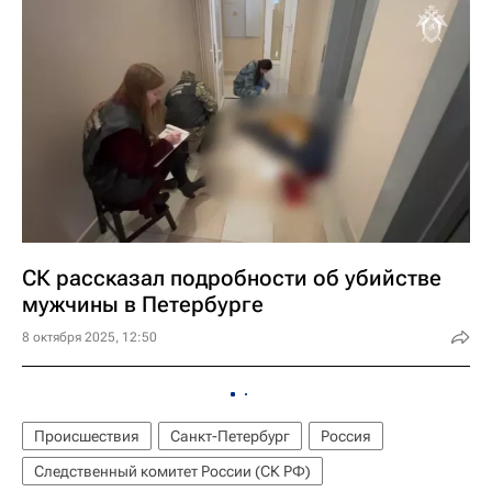
СК рассказал подробности об убийстве
мужчины в Петербурге
8 октября 2025, 12:50
Происшествия
Санкт-Петербург
Россия
Следственный комитет России (СК РФ)