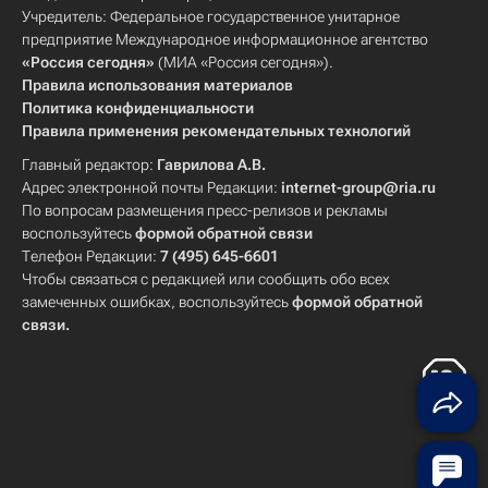
Учредитель: Федеральное государственное унитарное
предприятие Международное информационное агентство
«Россия сегодня»
(МИА «Россия сегодня»).
Правила использования материалов
Политика конфиденциальности
Правила применения рекомендательных технологий
Главный редактор:
Гаврилова А.В.
Адрес электронной почты Редакции:
internet-group@ria.ru
По вопросам размещения пресс-релизов и рекламы
воспользуйтесь
формой обратной связи
Телефон Редакции:
7 (495) 645-6601
Чтобы связаться с редакцией или сообщить обо всех
замеченных ошибках, воспользуйтесь
формой обратной
связи
.