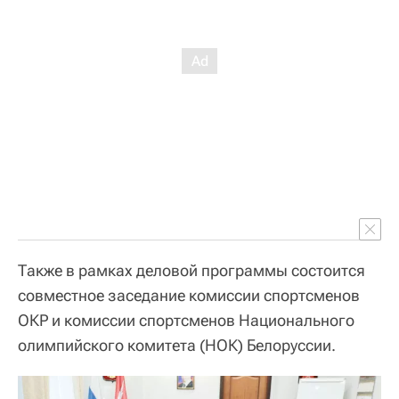
Также в рамках деловой программы состоится
совместное заседание комиссии спортсменов
ОКР и комиссии спортсменов Национального
олимпийского комитета (НОК) Белоруссии.