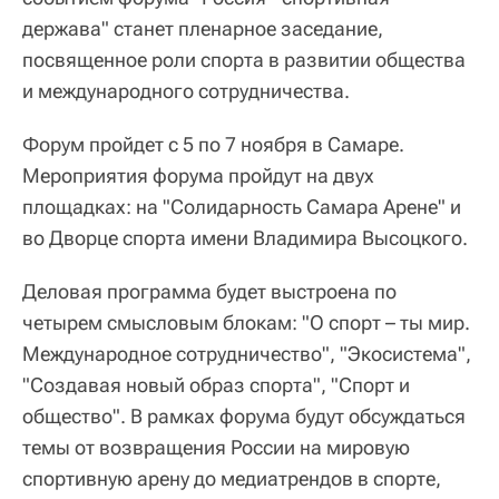
держава" станет пленарное заседание,
посвященное роли спорта в развитии общества
и международного сотрудничества.
Форум пройдет с 5 по 7 ноября в Самаре.
Мероприятия форума пройдут на двух
площадках: на "Солидарность Самара Арене" и
во Дворце спорта имени Владимира Высоцкого.
Деловая программа будет выстроена по
четырем смысловым блокам: "О спорт – ты мир.
Международное сотрудничество", "Экосистема",
"Создавая новый образ спорта", "Спорт и
общество". В рамках форума будут обсуждаться
темы от возвращения России на мировую
спортивную арену до медиатрендов в спорте,