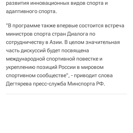
развития инновационных видов спорта и
адаптивного спорта.
"В программе также впервые состоится встреча
министров спорта стран Диалога по
сотрудничеству в Азии. В целом значительная
часть дискуссий будет посвящена
международной спортивной повестке и
укреплению позиций России в мировом
спортивном сообществе", - приводит слова
Дегтярева пресс-служба Минспорта РФ.