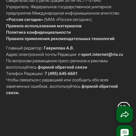
Свидетельство о регистрации Эл № ФС77-57640
Учредитель: Федеральное государственное унитарное
предприятие Международное информационное агентство
«Россия сегодня»
(МИА «Россия сегодня»).
Правила использования материалов
Политика конфиденциальности
Правила применения рекомендательных технологий
Главный редактор:
Гаврилова А.В.
Адрес электронной почты Редакции:
r-sport.internet@ria.ru
По вопросам размещения пресс-релизов и рекламы
воспользуйтесь
формой обратной связи
Телефон Редакции:
7 (495) 645-6601
Чтобы связаться с редакцией или сообщить обо всех
замеченных ошибках, воспользуйтесь
формой обратной
связи
.