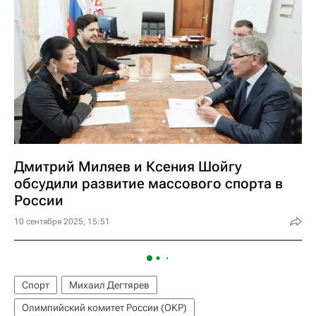
Дмитрий Миляев и Ксения Шойгу
обсудили развитие массового спорта в
России
10 сентября 2025, 15:51
Спорт
Михаил Дегтярев
Олимпийский комитет России (ОКР)