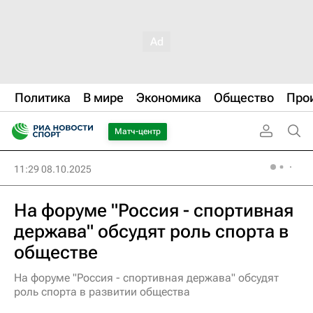
Политика
В мире
Экономика
Общество
Про
Матч-центр
11:29 08.10.2025
На форуме "Россия - спортивная
держава" обсудят роль спорта в
обществе
На форуме "Россия - спортивная держава" обсудят
роль спорта в развитии общества