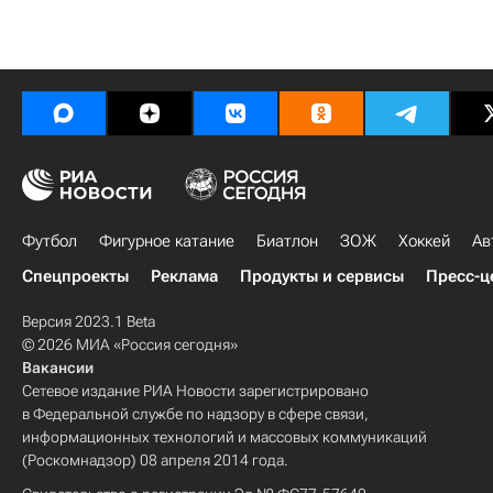
Футбол
Фигурное катание
Биатлон
ЗОЖ
Хоккей
Ав
Спецпроекты
Реклама
Продукты и сервисы
Пресс-ц
Версия 2023.1 Beta
© 2026 МИА «Россия сегодня»
Вакансии
Сетевое издание РИА Новости зарегистрировано
в Федеральной службе по надзору в сфере связи,
информационных технологий и массовых коммуникаций
(Роскомнадзор) 08 апреля 2014 года.