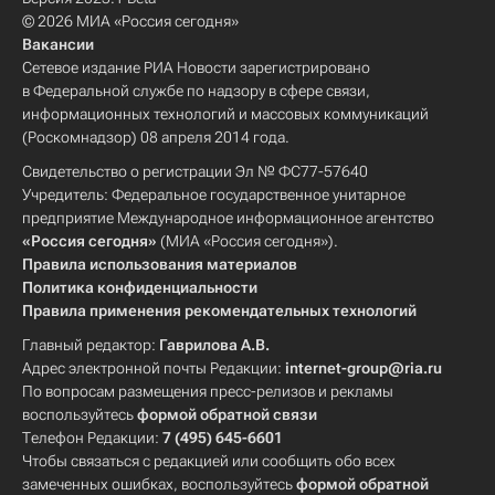
© 2026 МИА «Россия сегодня»
Вакансии
Сетевое издание РИА Новости зарегистрировано
в Федеральной службе по надзору в сфере связи,
информационных технологий и массовых коммуникаций
(Роскомнадзор) 08 апреля 2014 года.
Свидетельство о регистрации Эл № ФС77-57640
Учредитель: Федеральное государственное унитарное
предприятие Международное информационное агентство
«Россия сегодня»
(МИА «Россия сегодня»).
Правила использования материалов
Политика конфиденциальности
Правила применения рекомендательных технологий
Главный редактор:
Гаврилова А.В.
Адрес электронной почты Редакции:
internet-group@ria.ru
По вопросам размещения пресс-релизов и рекламы
воспользуйтесь
формой обратной связи
Телефон Редакции:
7 (495) 645-6601
Чтобы связаться с редакцией или сообщить обо всех
замеченных ошибках, воспользуйтесь
формой обратной