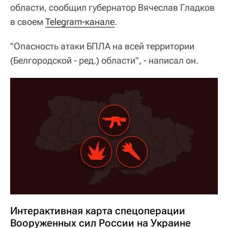
области, сообщил губернатор Вячеслав Гладков
в своем
Telegram-канале
.
"Опасность атаки БПЛА на всей территории
(Белгородской - ред.) области", - написал он.
Интерактивная карта спецоперации
Вооруженных сил России на Украине