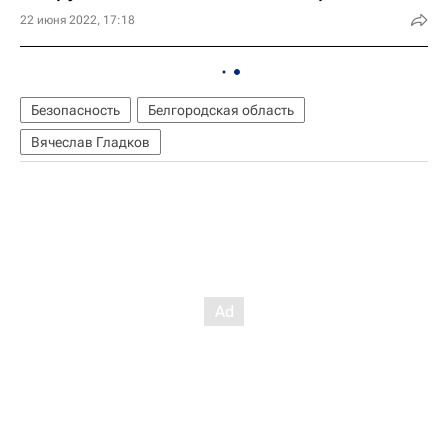
22 июня 2022, 17:18
Безопасность
Белгородская область
Вячеслав Гладков