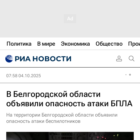
Политика
В мире
Экономика
Общество
Про
07:58 04.10.2025
В Белгородской области
объявили опасность атаки БПЛА
На территории Белгородской области объявили
опасность атаки беспилотников