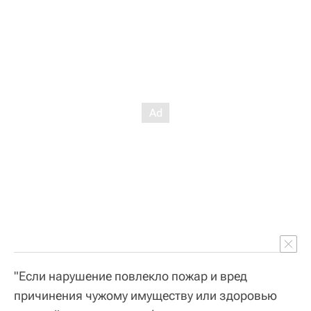
"Если нарушение повлекло пожар и вред
причинения чужому имуществу или здоровью