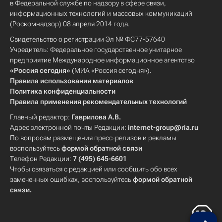
в Федеральной службе по надзору в сфере связи,
информационных технологий и массовых коммуникаций
(Роскомнадзор) 08 апреля 2014 года.
Свидетельство о регистрации Эл № ФС77-57640
Учредитель: Федеральное государственное унитарное
предприятие Международное информационное агентство
«Россия сегодня»
(МИА «Россия сегодня»).
Правила использования материалов
Политика конфиденциальности
Правила применения рекомендательных технологий
Главный редактор:
Гаврилова А.В.
Адрес электронной почты Редакции:
internet-group@ria.ru
По вопросам размещения пресс-релизов и рекламы
воспользуйтесь
формой обратной связи
Телефон Редакции:
7 (495) 645-6601
Чтобы связаться с редакцией или сообщить обо всех
замеченных ошибках, воспользуйтесь
формой обратной
связи
.