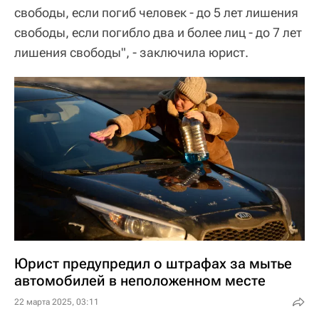
свободы, если погиб человек - до 5 лет лишения
свободы, если погибло два и более лиц - до 7 лет
лишения свободы", - заключила юрист.
Юрист предупредил о штрафах за мытье
автомобилей в неположенном месте
22 марта 2025, 03:11