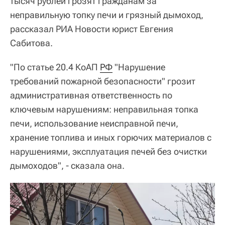
тысяч рублей грозят гражданам за
неправильную топку печи и грязный дымоход,
рассказал РИА Новости юрист Евгения
Сабитова.
"По статье 20.4 КоАП
РФ
"Нарушение
требований пожарной безопасности" грозит
административная ответственность по
ключевым нарушениям: неправильная топка
печи, использование неисправной печи,
хранение топлива и иных горючих материалов с
нарушениями, эксплуатация печей без очистки
дымоходов", - сказала она.