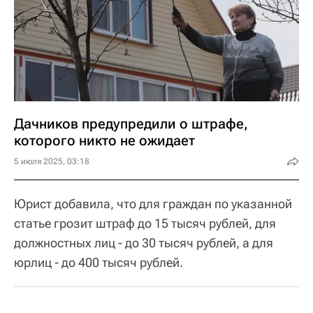
Дачников предупредили о штрафе,
которого никто не ожидает
5 июля 2025, 03:18
Юрист добавила, что для граждан по указанной
статье грозит штраф до 15 тысяч рублей, для
должностных лиц - до 30 тысяч рублей, а для
юрлиц - до 400 тысяч рублей.