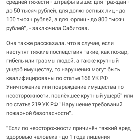
средней тяжести - штрафы выше: для граждан -
до 50 тысяч рублей, для должностных лиц - до
100 тысяч рублей, а для юрлиц - до 800 тысяч
рублей", - заключила Сабитова.
Она также рассказала, что в случае, если
наступят тяжкие последствия такие, как пожар,
гибель или травмы людей, а также крупный
ущерб имуществу, то нарушения могут быть
квалифицированы по статье 168 УК РФ
Уничтожение или повреждение имущества по
неосторожности, повлёкшее крупный ущерб" или
по статье 219 УК РФ "Нарушение требований
пожарной безопасности".
"Если по неосторожности причинён тяжкий вред
здоровью человека - до 1 года лишения