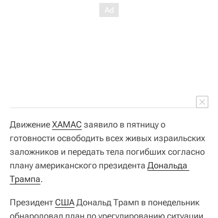
Движение
ХАМАС
заявило в пятницу о
готовности освободить всех живых израильских
заложников и передать тела погибших согласно
плану американского президента
Дональда 
Трампа
.
Президент
США
Дональд Трамп в понедельник
обнародовал план по урегулированию ситуации