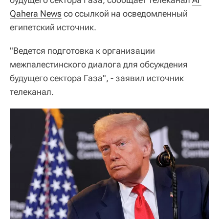
Qahera News
со ссылкой на осведомленный
египетский источник.
"Ведется подготовка к организации
межпалестинского диалога для обсуждения
будущего сектора Газа", - заявил источник
телеканал.