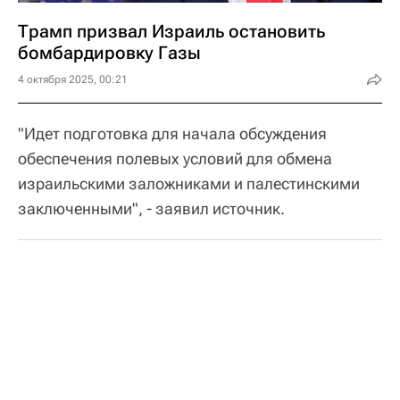
Трамп призвал Израиль остановить
бомбардировку Газы
4 октября 2025, 00:21
"Идет подготовка для начала обсуждения
обеспечения полевых условий для обмена
израильскими заложниками и палестинскими
заключенными", - заявил источник.