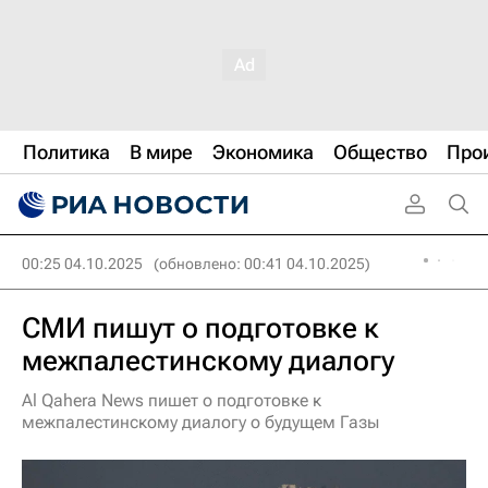
Политика
В мире
Экономика
Общество
Про
00:25 04.10.2025
(обновлено: 00:41 04.10.2025)
СМИ пишут о подготовке к
межпалестинскому диалогу
Al Qahera News пишет о подготовке к
межпалестинскому диалогу о будущем Газы