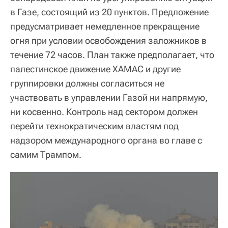
в Газе, состоящий из 20 пунктов. Предложение
предусматривает немедленное прекращение
огня при условии освобождения заложников в
течение 72 часов. План также предполагает, что
палестинское движение ХАМАС и другие
группировки должны согласиться не
участвовать в управлении Газой ни напрямую,
ни косвенно. Контроль над сектором должен
перейти технократическим властям под
надзором международного органа во главе с
самим Трампом.