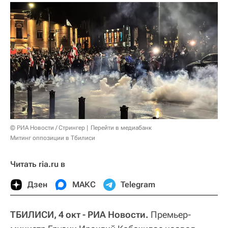
© РИА Новости / Стрингер
Перейти в медиабанк
Митинг оппозиции в Тбилиси
Читать ria.ru в
Дзен
МАКС
Telegram
ТБИЛИСИ, 4 окт - РИА Новости.
Премьер-