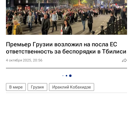
Премьер Грузии возложил на посла ЕС
ответственность за беспорядки в Тбилиси
4 октября 2025, 20:56
В мире
Грузия
Ираклий Кобахидзе