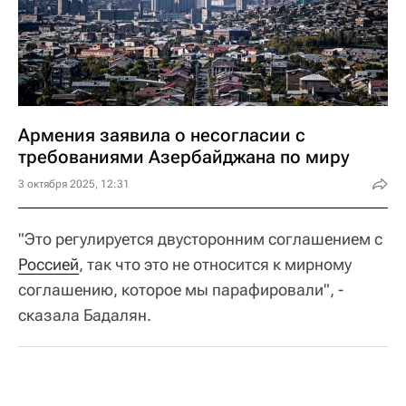
Армения заявила о несогласии с
требованиями Азербайджана по миру
3 октября 2025, 12:31
"Это регулируется двусторонним соглашением с
Россией
, так что это не относится к мирному
соглашению, которое мы парафировали", -
сказала Бадалян.