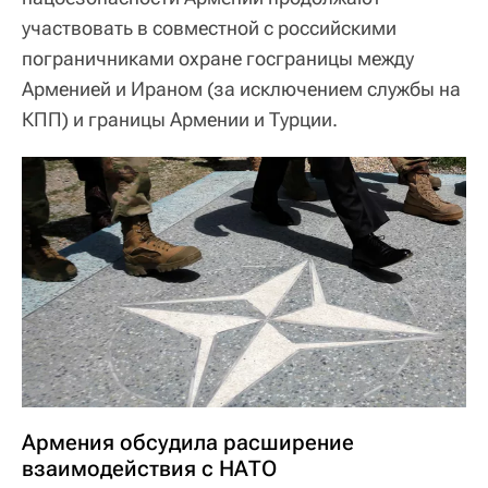
участвовать в совместной с российскими
пограничниками охране госграницы между
Арменией и Ираном (за исключением службы на
КПП) и границы Армении и Турции.
Армения обсудила расширение
взаимодействия с НАТО