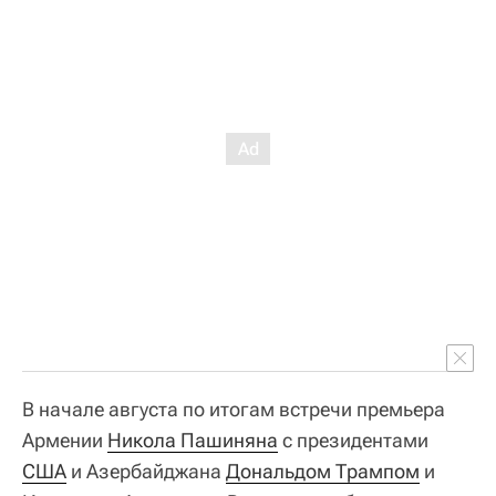
В начале августа по итогам встречи премьера
Армении
Никола Пашиняна
с президентами
США
и Азербайджана
Дональдом Трампом
и