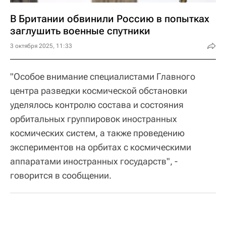
В Британии обвинили Россию в попытках
заглушить военные спутники
3 октября 2025, 11:33
"Особое внимание специалистами Главного
центра разведки космической обстановки
уделялось контролю состава и состояния
орбитальных группировок иностранных
космических систем, а также проведению
экспериментов на орбитах с космическими
аппаратами иностранных государств", -
говорится в сообщении.