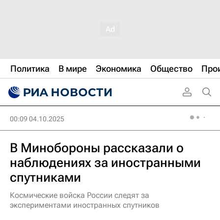
Политика
В мире
Экономика
Общество
Про
00:09 04.10.2025
В Минобороны рассказали о
наблюдениях за иностранными
спутниками
Космические войска России следят за
экспериментами иностранных спутников