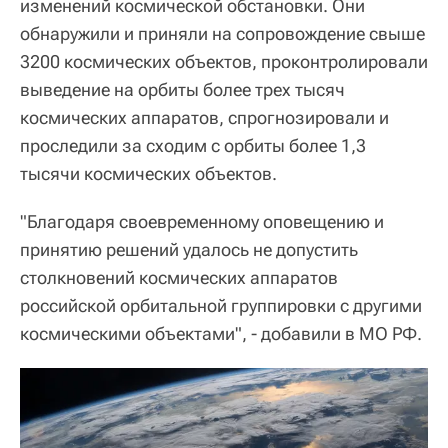
изменений космической обстановки. Они
обнаружили и приняли на сопровождение свыше
3200 космических объектов, проконтролировали
выведение на орбиты более трех тысяч
космических аппаратов, спрогнозировали и
проследили за сходим с орбиты более 1,3
тысячи космических объектов.
"Благодаря своевременному оповещению и
принятию решений удалось не допустить
столкновений космических аппаратов
российской орбитальной группировки с другими
космическими объектами", - добавили в МО РФ.