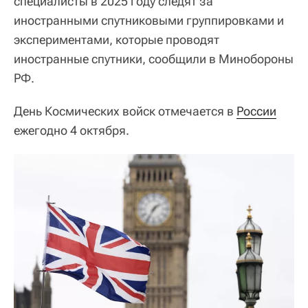
специалисты в 2025 году следят за
иностранными спутниковыми группировками и
экспериментами, которые проводят
иностранные спутники, сообщили в Минобороны
РФ.
День Космических войск отмечается в
России
ежегодно 4 октября.