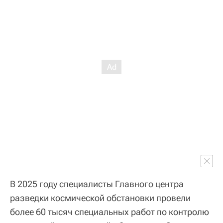
В 2025 году специалисты Главного центра
разведки космической обстановки провели
более 60 тысяч специальных работ по контролю