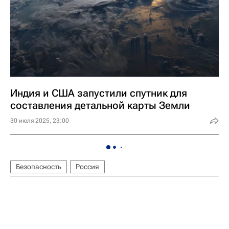
Индия и США запустили спутник для
составления детальной карты Земли
30 июля 2025, 23:00
Безопасность
Россия