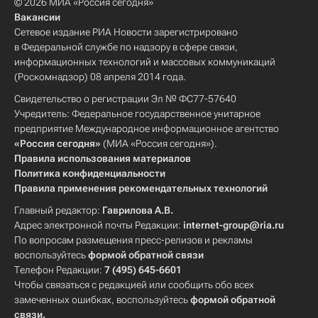
© 2026 МИА «Россия сегодня»
Вакансии
Сетевое издание РИА Новости зарегистрировано
в Федеральной службе по надзору в сфере связи,
информационных технологий и массовых коммуникаций
(Роскомнадзор) 08 апреля 2014 года.
Свидетельство о регистрации Эл № ФС77-57640
Учредитель: Федеральное государственное унитарное
предприятие Международное информационное агентство
«Россия сегодня»
(МИА «Россия сегодня»).
Правила использования материалов
Политика конфиденциальности
Правила применения рекомендательных технологий
Главный редактор:
Гаврилова А.В.
Адрес электронной почты Редакции:
internet-group@ria.ru
По вопросам размещения пресс-релизов и рекламы
воспользуйтесь
формой обратной связи
Телефон Редакции:
7 (495) 645-6601
Чтобы связаться с редакцией или сообщить обо всех
замеченных ошибках, воспользуйтесь
формой обратной
связи
.