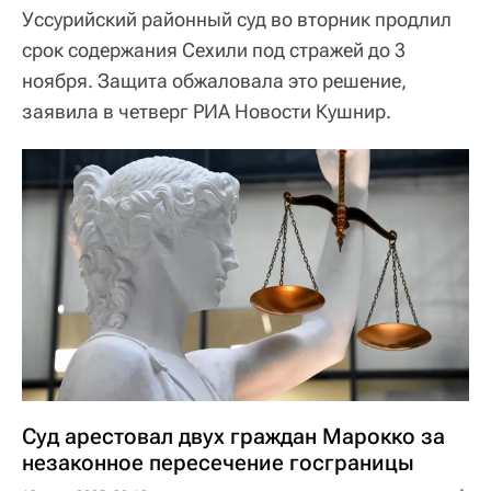
Уссурийский районный суд во вторник продлил
срок содержания Сехили под стражей до 3
ноября. Защита обжаловала это решение,
заявила в четверг РИА Новости Кушнир.
Суд арестовал двух граждан Марокко за
незаконное пересечение госграницы