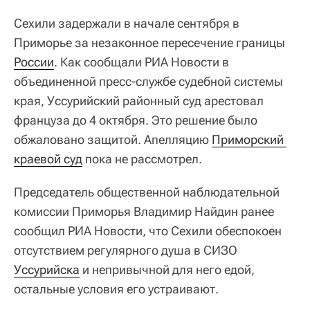
Сехили задержали в начале сентября в
Приморье за незаконное пересечение границы
России
. Как сообщали РИА Новости в
объединенной пресс-службе судебной системы
края, Уссурийский районный суд арестовал
француза до 4 октября. Это решение было
обжаловано защитой. Апелляцию
Приморский 
краевой суд
пока не рассмотрел.
Председатель общественной наблюдательной
комиссии Приморья Владимир Найдин ранее
сообщил РИА Новости, что Сехили обеспокоен
отсутствием регулярного душа в СИЗО
Уссурийска
и непривычной для него едой,
остальные условия его устраивают.