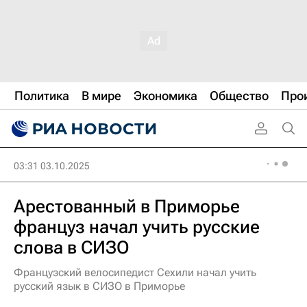
Политика
В мире
Экономика
Общество
Про
03:31 03.10.2025
Арестованный в Приморье
француз начал учить русские
слова в СИЗО
Французский велосипедист Сехили начал учить
русский язык в СИЗО в Приморье