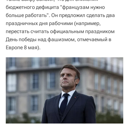
бюджетного дефицита "французам нужно
больше работать". Он предложил сделать два
праздничных дня рабочими (например,
перестать считать официальным праздником
День победы над фашизмом, отмечаемый в
Европе 8 мая).