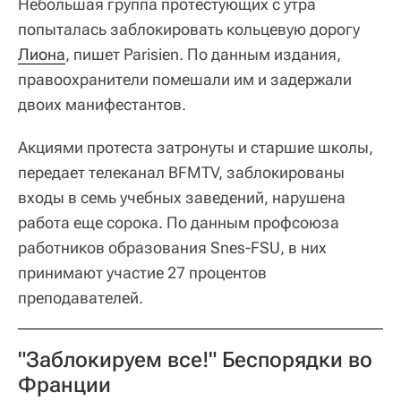
Небольшая группа протестующих с утра
попыталась заблокировать кольцевую дорогу
Лиона
, пишет Parisien. По данным издания,
правоохранители помешали им и задержали
двоих манифестантов.
Акциями протеста затронуты и старшие школы,
передает телеканал BFMTV, заблокированы
входы в семь учебных заведений, нарушена
работа еще сорока. По данным профсоюза
работников образования Snes-FSU, в них
принимают участие 27 процентов
преподавателей.
"Заблокируем все!" Беспорядки во
Франции