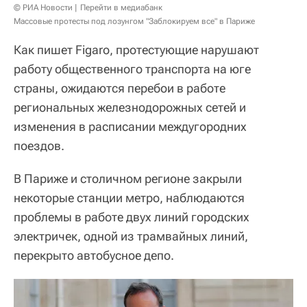
© РИА Новости
Перейти в медиабанк
Массовые протесты под лозунгом "Заблокируем все" в Париже
Как пишет Figaro, протестующие нарушают
работу общественного транспорта на юге
страны, ожидаются перебои в работе
региональных железнодорожных сетей и
изменения в расписании междугородних
поездов.
В Париже и столичном регионе закрыли
некоторые станции метро, наблюдаются
проблемы в работе двух линий городских
электричек, одной из трамвайных линий,
перекрыто автобусное депо.