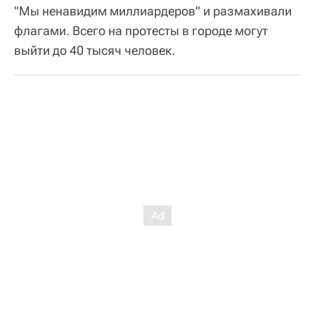
"Мы ненавидим миллиардеров" и размахивали
флагами. Всего на протесты в городе могут
выйти до 40 тысяч человек.