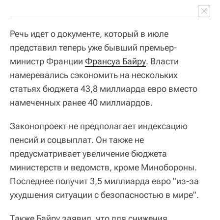
Речь идет о документе, который в июле
представил теперь уже бывший премьер-
министр Франции
Франсуа Байру
. Власти
намеревались сэкономить на нескольких
статьях бюджета 43,8 миллиарда евро вместо
намеченных ранее 40 миллиардов.
Законопроект не предполагает индексацию
пенсий и соцвыплат. Он также не
предусматривает увеличение бюджета
министерств и ведомств, кроме Минобороны.
Последнее получит 3,5 миллиарда евро "из-за
ухудшения ситуации с безопасностью в мире".
Также Байру заявил, что для снижения