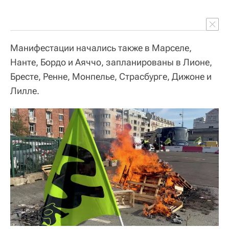
Манифестации начались также в Марселе,
Нанте, Бордо и Аяччо, запланированы в Лионе,
Бресте, Ренне, Монпелье, Страсбурге, Дижоне и
Лилле.