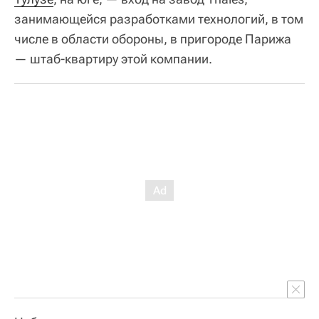
занимающейся разработками технологий, в том
числе в области обороны, в пригороде Парижа
— штаб-квартиру этой компании.