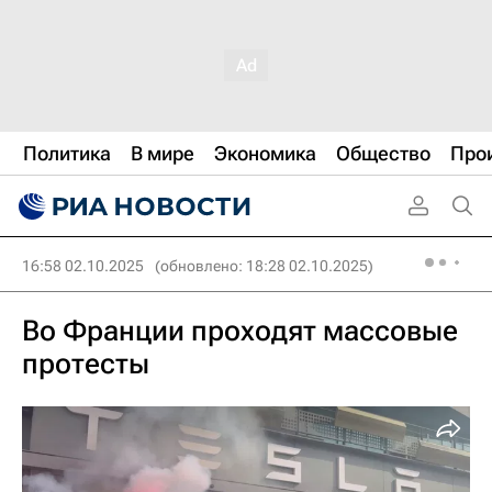
Политика
В мире
Экономика
Общество
Про
16:58 02.10.2025
(обновлено: 18:28 02.10.2025)
Во Франции проходят массовые
протесты