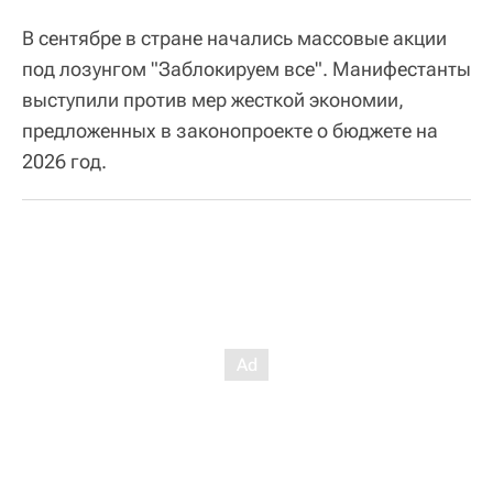
В сентябре в стране начались массовые акции
под лозунгом "Заблокируем все". Манифестанты
выступили против мер жесткой экономии,
предложенных в законопроекте о бюджете на
2026 год.