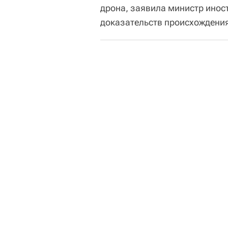
дрона, заявила министр инос
доказательств происхождения