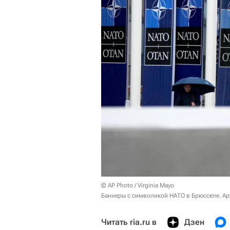
© AP Photo / Virginia Mayo
Баннеры с символикой НАТО в Брюсселе. Ар
Читать ria.ru в
Дзен