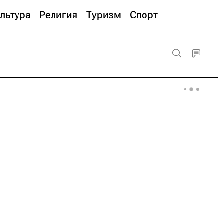
льтура
Религия
Туризм
Спорт