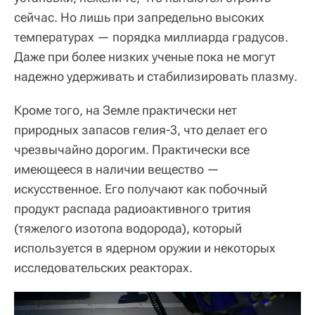
сейчас. Но лишь при запредельно высоких
температурах — порядка миллиарда градусов.
Даже при более низких ученые пока не могут
надежно удерживать и стабилизировать плазму.
Кроме того, на Земле практически нет
природных запасов гелия-3, что делает его
чрезвычайно дорогим. Практически все
имеющееся в наличии вещество —
искусственное. Его получают как побочный
продукт распада радиоактивного трития
(тяжелого изотопа водорода), который
используется в ядерном оружии и некоторых
исследовательских реакторах.