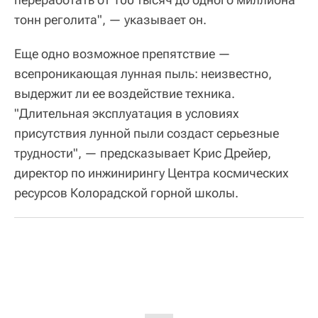
тонн реголита", — указывает он.
Еще одно возможное препятствие —
всепроникающая лунная пыль: неизвестно,
выдержит ли ее воздействие техника.
"Длительная эксплуатация в условиях
присутствия лунной пыли создаст серьезные
трудности", — предсказывает Крис Дрейер,
директор по инжинирингу Центра космических
ресурсов Колорадской горной школы.