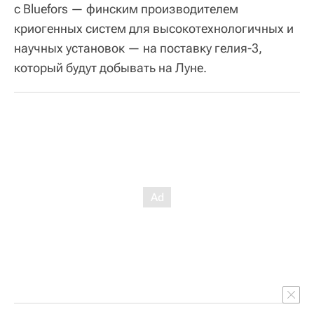
с Bluefors — финским производителем
криогенных систем для высокотехнологичных и
научных установок — на поставку гелия-3,
который будут добывать на Луне.