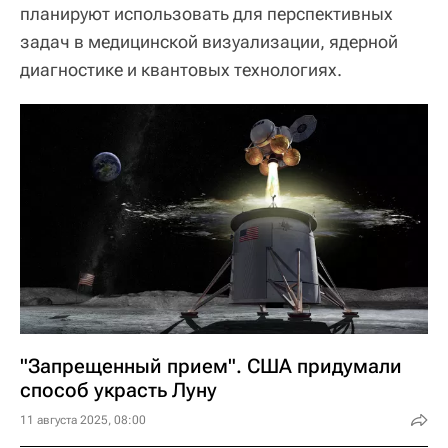
планируют использовать для перспективных
задач в медицинской визуализации, ядерной
диагностике и квантовых технологиях.
"Запрещенный прием". США придумали
способ украсть Луну
11 августа 2025, 08:00