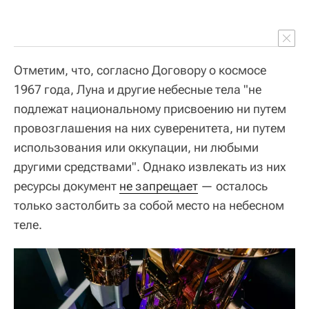
Отметим, что, согласно Договору о космосе
1967 года, Луна и другие небесные тела "не
подлежат национальному присвоению ни путем
провозглашения на них суверенитета, ни путем
использования или оккупации, ни любыми
другими средствами". Однако извлекать из них
ресурсы документ
не запрещает
— осталось
только застолбить за собой место на небесном
теле.