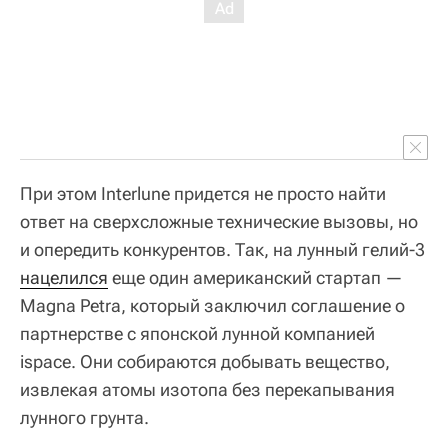
При этом Interlune придется не просто найти
ответ на сверхсложные технические вызовы, но
и опередить конкурентов. Так, на лунный гелий-3
нацелился
еще один американский стартап —
Magna Petra, который заключил соглашение о
партнерстве с японской лунной компанией
ispace. Они собираются добывать вещество,
извлекая атомы изотопа без перекапывания
лунного грунта.