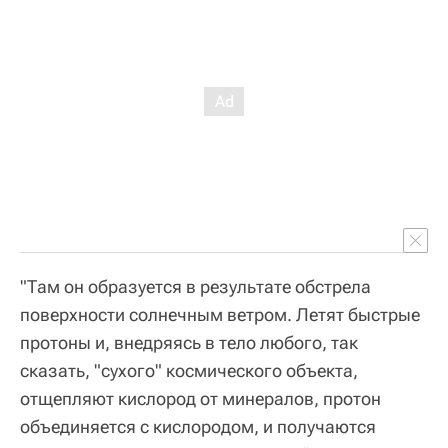
"Там он образуется в результате обстрела
поверхности солнечным ветром. Летят быстрые
протоны и, внедряясь в тело любого, так
сказать, "сухого" космического объекта,
отщепляют кислород от минералов, протон
объединяется с кислородом, и получаются