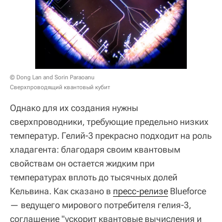
© Dong Lan and Sorin Paraoanu
Сверхпроводящий квантовый кубит
Однако для их создания нужны
сверхпроводники, требующие предельно низких
температур. Гелий-3 прекрасно подходит на роль
хладагента: благодаря своим квантовым
свойствам он остается жидким при
температурах вплоть до тысячных долей
Кельвина. Как сказано в
пресс-релизе
Blueforce
— ведущего мирового потребителя гелия-3,
соглашение "ускорит квантовые вычисления и