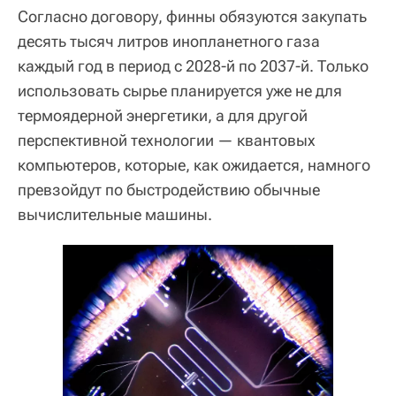
Согласно договору, финны обязуются закупать
десять тысяч литров инопланетного газа
каждый год в период с 2028-й по 2037-й. Только
использовать сырье планируется уже не для
термоядерной энергетики, а для другой
перспективной технологии — квантовых
компьютеров, которые, как ожидается, намного
превзойдут по быстродействию обычные
вычислительные машины.