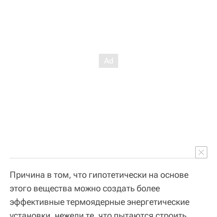
Причина в том, что гипотетически на основе
этого вещества можно создать более
эффективные термоядерные энергетические
установки, нежели те, что пытаются строить