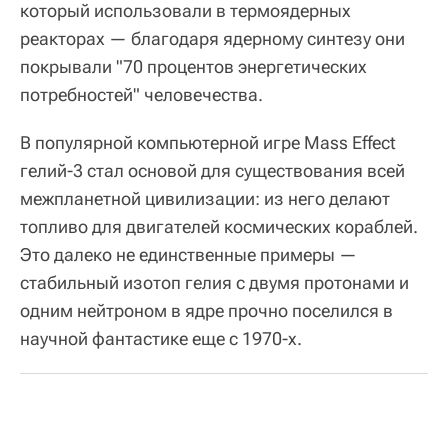
который использовали в термоядерных
реакторах — благодаря ядерному синтезу они
покрывали "70 процентов энергетических
потребностей" человечества.
В популярной компьютерной игре Mass Effect
гелий-3 стал основой для существования всей
межпланетной цивилизации: из него делают
топливо для двигателей космических кораблей.
Это далеко не единственные примеры —
стабильный изотоп гелия с двумя протонами и
одним нейтроном в ядре прочно поселился в
научной фантастике еще с 1970-х.