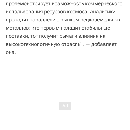
продемонстрирует возможность коммерческого
использования ресурсов космоса. Аналитики
проводят параллели с рынком редкоземельных
металлов: кто первым наладит стабильные
поставки, тот получит рычаги влияния на
высокотехнологичную отрасль", — добавляет
она.