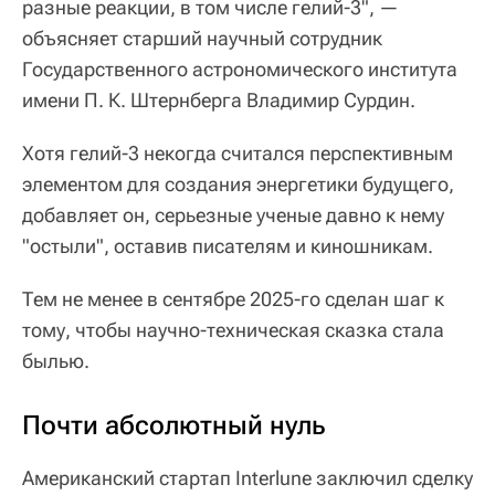
разные реакции, в том числе гелий-3", —
объясняет старший научный сотрудник
Государственного астрономического института
имени П. К. Штернберга Владимир Сурдин.
Хотя гелий-3 некогда считался перспективным
элементом для создания энергетики будущего,
добавляет он, серьезные ученые давно к нему
"остыли", оставив писателям и киношникам.
Тем не менее в сентябре 2025-го сделан шаг к
тому, чтобы научно-техническая сказка стала
былью.
Почти абсолютный нуль
Американский стартап Interlune заключил сделку