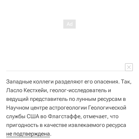
Западные коллеги разделяют его опасения. Так,
Ласло Кестхейи, геолог-исследователь и
ведущий представитель по лунным ресурсам в
Научном центре астрогеологии Геологической
службы США во Флагстаффе, отмечает, что
пригодность в качестве извлекаемого ресурса
не подтверждена
.