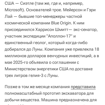
США — Сиэтле (там же, где и, например,
Microsoft). Основателей трое. Мейерсон и Гэри
Лай — бывшие топ-менеджеры частной
космической компании Blue Origin. К ним
присоединился Харрисон Шмитт— экс-сенатор,
участник экспедиции "Аполлон-17" и
единственный геолог, который когда-либо
добирался до Луны. Компания уже привлекла 18
миллионов долларов венчурных инвестиций, а в
мае 2025-го объявила о соглашении с
Министерством энергетики США по доставке
трех литров гелия-3 с Луны.
Позже в том же месяце компания
представила
полномасштабный прототип экскаватора для
добычи вещества. Машина предназначена для