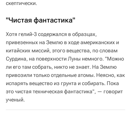
скептически.
"Чистая фантастика"
Хотя гелий-3 содержался в образцах,
привезенных на Землю в ходе американских и
китайских миссий, этого вещества, по словам
Сурдина, на поверхности Луны немного. "Можно
ли его там собрать, никто не знает. На Землю
привозили только отдельные атомы. Неясно, как
испарять вещество из грунта и собирать. Пока
это чистая техническая фантастика", — говорит
ученый.