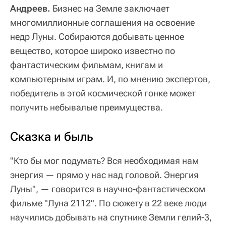
Андреев.
Бизнес на Земле заключает
многомиллионные соглашения на освоение
недр Луны. Собираются добывать ценное
вещество, которое широко известно по
фантастическим фильмам, книгам и
компьютерным играм. И, по мнению экспертов,
победитель в этой космической гонке может
получить небывалые преимущества.
Сказка и быль
"Кто бы мог подумать? Вся необходимая нам
энергия — прямо у нас над головой. Энергия
Луны", — говорится в научно-фантастическом
фильме "Луна 2112". По сюжету в 22 веке люди
научились добывать на спутнике Земли гелий-3,