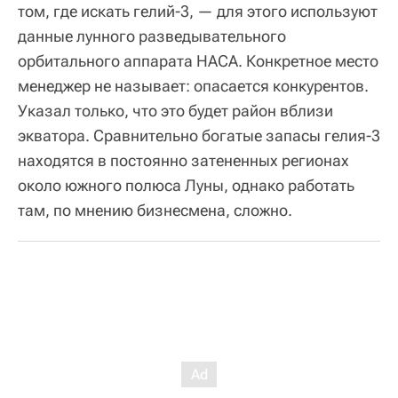
том, где искать гелий-3, — для этого используют
данные лунного разведывательного
орбитального аппарата НАСА. Конкретное место
менеджер не называет: опасается конкурентов.
Указал только, что это будет район вблизи
экватора. Сравнительно богатые запасы гелия-3
находятся в постоянно затененных регионах
около южного полюса Луны, однако работать
там, по мнению бизнесмена, сложно.