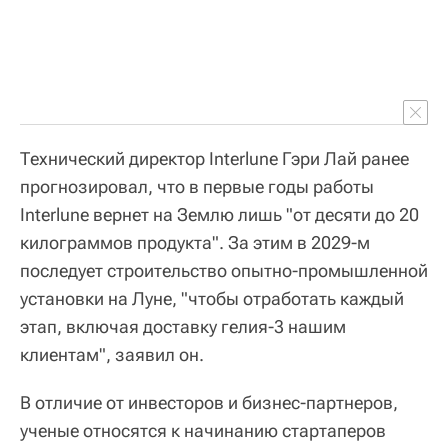
Технический директор Interlune Гэри Лай ранее
прогнозировал, что в первые годы работы
Interlune вернет на Землю лишь "от десяти до 20
килограммов продукта". За этим в 2029-м
последует строительство опытно-промышленной
установки на Луне, "чтобы отработать каждый
этап, включая доставку гелия-3 нашим
клиентам", заявил он.
В отличие от инвесторов и бизнес-партнеров,
ученые относятся к начинанию стартаперов