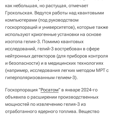
как небольшая, но растущая, отмечает
Грохольская. Ведутся работы над квантовыми
компьютерами (под руководством
госкорпораций и университетов), которые также
используют криогенные установки на основе
изотопа гелия-3. Помимо квантовых
исследований, гелий-3 востребован в сфере
нейтронных детекторов (для приборов контроля
и безопасности) и в медицинских технологиях
(например, исследования легких методом МРТ с
гиперполяризованным гелием-3).
Госкорпорация "
Росатом
" в январе 2024-го
объявила о расширении производственных
мощностей по извлечению гелия-3 из
отработанного ядерного топлива. Вещество