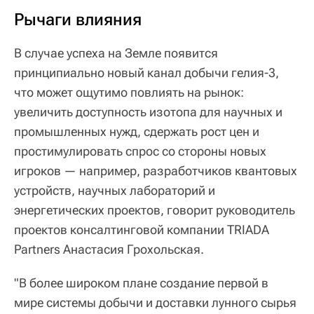
Рычаги влияния
В случае успеха на Земле появится
принципиально новый канал добычи гелия-3,
что может ощутимо повлиять на рынок:
увеличить доступность изотопа для научных и
промышленных нужд, сдержать рост цен и
простимулировать спрос со стороны новых
игроков — например, разработчиков квантовых
устройств, научных лабораторий и
энергетических проектов, говорит руководитель
проектов консалтинговой компании TRIADA
Partners Анастасия Грохольская.
"В более широком плане создание первой в
мире системы добычи и доставки лунного сырья