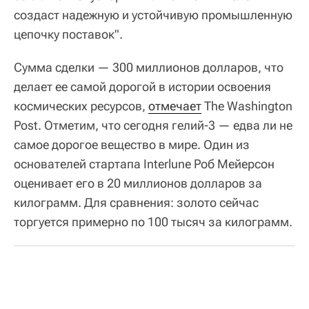
создаст надежную и устойчивую промышленную
цепочку поставок".
Сумма сделки — 300 миллионов долларов, что
делает ее самой дорогой в истории освоения
космических ресурсов,
отмечает
The Washington
Post. Отметим, что сегодня гелий-3 — едва ли не
самое дорогое вещество в мире. Один из
основателей стартапа Interlune Роб Мейерсон
оценивает его в 20 миллионов долларов за
килограмм. Для сравнения: золото сейчас
торгуется примерно по 100 тысяч за килограмм.