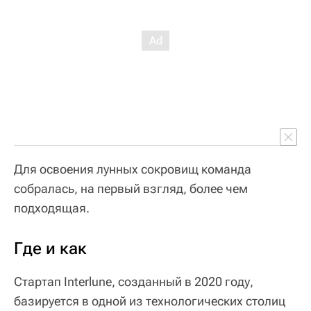
Для освоения лунных сокровищ команда
собралась, на первый взгляд, более чем
подходящая.
Где и как
Стартап Interlune, созданный в 2020 году,
базируется в одной из технологических столиц