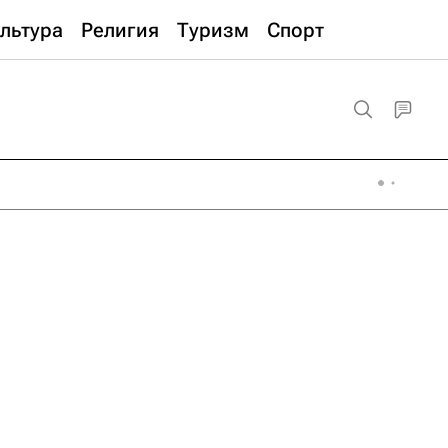
льтура
Религия
Туризм
Спорт