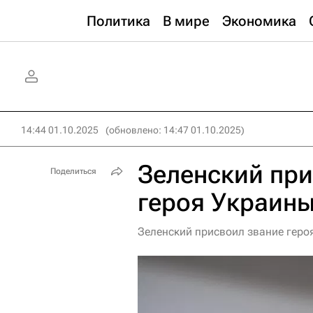
Политика
В мире
Экономика
14:44 01.10.2025
(обновлено: 14:47 01.10.2025)
Зеленский пр
Поделиться
героя Украин
Зеленский присвоил звание геро