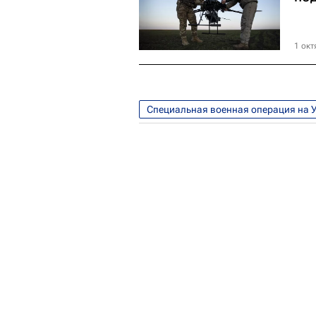
1 окт
Специальная военная операция на 