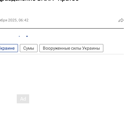
ября 2025, 06:42
Украине
Сумы
Вооруженные силы Украины