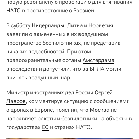
новую резонансную провокацию для втягивания
НАТО
в противостояние с
Россией
.
В субботу
Нидерланды
,
Литва
и
Норвегия
заявили о замеченных в их воздушном
пространстве беспилотниках, не представив
никаких подробностей. При этом
правоохранительные органы
Амстердама
впоследствии допустили, что за БПЛА могли
принять воздушный шар.
Министр иностранных дел России
Сергей 
Лавров
, комментируя ситуацию с сообщениями
о дронах в
Европе
, пояснил, что
Москва
не
направляет ракеты и беспилотники на объекты в
государствах
ЕС
и странах НАТО.