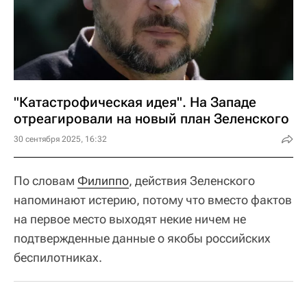
"Катастрофическая идея". На Западе
отреагировали на новый план Зеленского
30 сентября 2025, 16:32
По словам
Филиппо
, действия Зеленского
напоминают истерию, потому что вместо фактов
на первое место выходят некие ничем не
подтвержденные данные о якобы российских
беспилотниках.