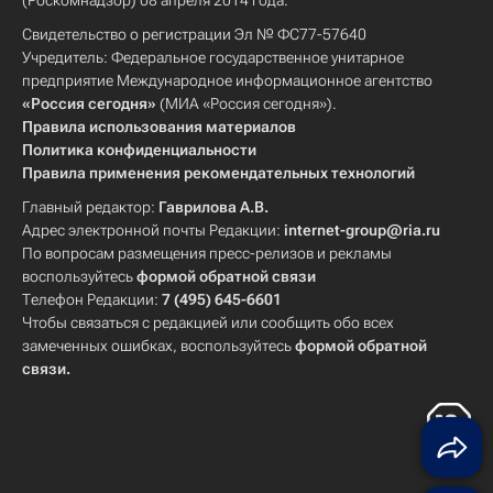
(Роскомнадзор) 08 апреля 2014 года.
Свидетельство о регистрации Эл № ФС77-57640
Учредитель: Федеральное государственное унитарное
предприятие Международное информационное агентство
«Россия сегодня»
(МИА «Россия сегодня»).
Правила использования материалов
Политика конфиденциальности
Правила применения рекомендательных технологий
Главный редактор:
Гаврилова А.В.
Адрес электронной почты Редакции:
internet-group@ria.ru
По вопросам размещения пресс-релизов и рекламы
воспользуйтесь
формой обратной связи
Телефон Редакции:
7 (495) 645-6601
Чтобы связаться с редакцией или сообщить обо всех
замеченных ошибках, воспользуйтесь
формой обратной
связи
.