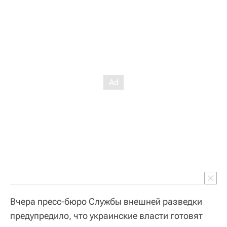
Вчера пресс-бюро Службы внешней разведки
предупредило, что украинские власти готовят