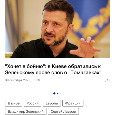
"Хочет в бойню": в Киеве обратились к
Зеленскому после слов о "Томагавках"
30 сентября 2025, 06:30
В мире
Россия
Европа
Франция
Владимир Зеленский
Сергей Лавров