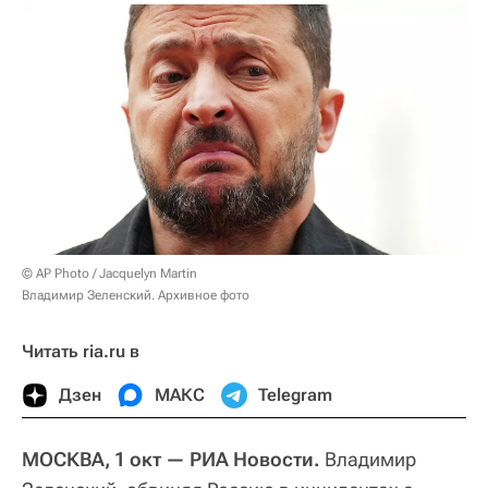
© AP Photo / Jacquelyn Martin
Владимир Зеленский. Архивное фото
Читать ria.ru в
Дзен
МАКС
Telegram
МОСКВА, 1 окт — РИА Новости.
Владимир