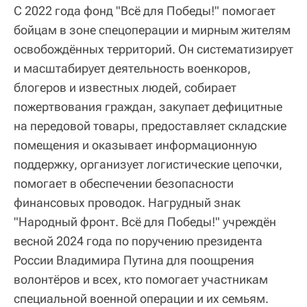
С 2022 года фонд "Всё для Победы!" помогает
бойцам в зоне спецоперации и мирным жителям
освобождённых территорий. Он систематизирует
и масштабирует деятельность военкоров,
блогеров и известных людей, собирает
пожертвования граждан, закупает дефицитные
на передовой товары, предоставляет складские
помещения и оказывает информационную
поддержку, организует логистические цепочки,
помогает в обеспечении безопасности
финансовых проводок. Нагрудный знак
"Народный фронт. Всё для Победы!" учреждён
весной 2024 года по поручению президента
России Владимира Путина для поощрения
волонтёров и всех, кто помогает участникам
специальной военной операции и их семьям.