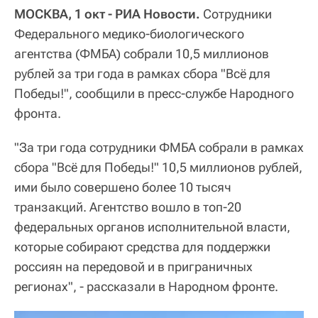
МОСКВА, 1 окт - РИА Новости.
Сотрудники
Федерального медико-биологического
агентства (ФМБА) собрали 10,5 миллионов
рублей за три года в рамках сбора "Всё для
Победы!", сообщили в пресс-службе Народного
фронта.
"За три года сотрудники ФМБА собрали в рамках
сбора "Всё для Победы!" 10,5 миллионов рублей,
ими было совершено более 10 тысяч
транзакций. Агентство вошло в топ-20
федеральных органов исполнительной власти,
которые собирают средства для поддержки
россиян на передовой и в приграничных
регионах", - рассказали в Народном фронте.