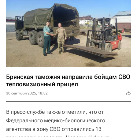
Брянская таможня направила бойцам СВО
тепловизионный прицел
30 сентября 2025, 18:02
В пресс-службе также отметили, что от
Федерального медико-биологического
агентства в зону СВО отправились 13