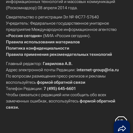
информационных технологий и массовых коммуникаций
(Роскомнадзор) 08 апреля 2014 года.
Свидетельство о регистрации Эл № ФС77-57640
Учредитель: Федеральное государственное унитарное
предприятие Международное информационное агентство
«Россия сегодня»
(МИА «Россия сегодня»).
Правила использования материалов
Политика конфиденциальности
Правила применения рекомендательных технологий
Главный редактор:
Гаврилова А.В.
Адрес электронной почты Редакции:
internet-group@ria.ru
По вопросам размещения пресс-релизов и рекламы
воспользуйтесь
формой обратной связи
Телефон Редакции:
7 (495) 645-6601
Чтобы связаться с редакцией или сообщить обо всех
замеченных ошибках, воспользуйтесь
формой обратной
связи
.