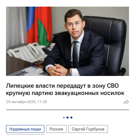
Липецкие власти передадут в зону СВО
крупную партию эвакуационных носилок
29 сентября 2025, 17:20
Надежные люди
Россия
Сергей Горбунов