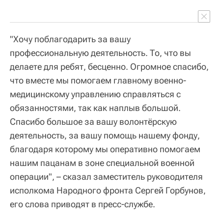
"Хочу поблагодарить за вашу
профессиональную деятельность. То, что вы
делаете для ребят, бесценно. Огромное спасибо,
что вместе мы помогаем главному военно-
медицинскому управлению справляться с
обязанностями, так как наплыв большой.
Спасибо большое за вашу волонтёрскую
деятельность, за вашу помощь нашему фонду,
благодаря которому мы оперативно помогаем
нашим пацанам в зоне специальной военной
операции", – сказал заместитель руководителя
исполкома Народного фронта Сергей Горбунов,
его слова приводят в пресс-службе.