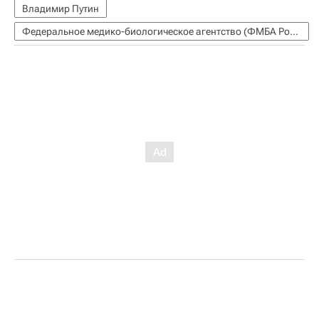
Владимир Путин
Федеральное медико-биологическое агентство (ФМБА России)