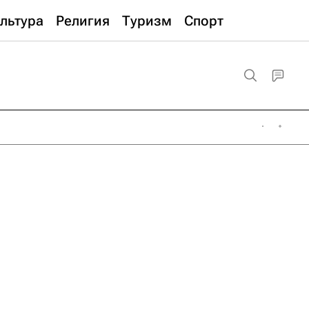
льтура
Религия
Туризм
Спорт