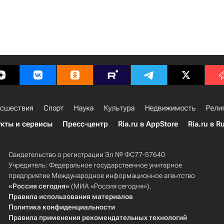
сшествия
Спорт
Наука
Культура
Недвижимость
Рели
кты и сервисы
Пресс-центр
Ria.ru в AppStore
Ria.ru в R
Свидетельство о регистрации Эл № ФС77-57640
Учредитель: Федеральное государственное унитарное
предприятие Международное информационное агентство
«Россия сегодня»
(МИА «Россия сегодня»).
Правила использования материалов
Политика конфиденциальности
Правила применения рекомендательных технологий