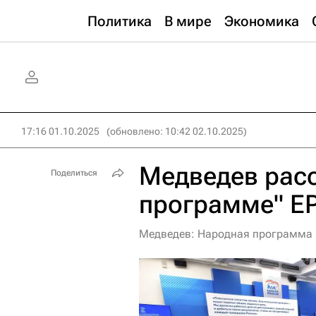
Политика
В мире
Экономика
17:16 01.10.2025
(обновлено: 10:42 02.10.2025)
Медведев расс
Поделиться
программе" Е
Медведев: Народная программа 