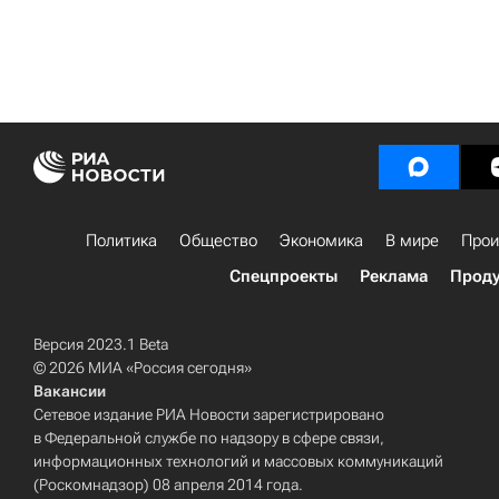
Политика
Общество
Экономика
В мире
Прои
Спецпроекты
Реклама
Проду
Версия 2023.1 Beta
© 2026 МИА «Россия сегодня»
Вакансии
Сетевое издание РИА Новости зарегистрировано
в Федеральной службе по надзору в сфере связи,
информационных технологий и массовых коммуникаций
(Роскомнадзор) 08 апреля 2014 года.