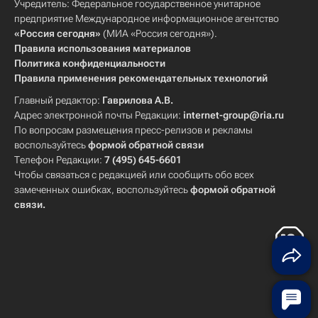
Учредитель: Федеральное государственное унитарное
предприятие Международное информационное агентство
«Россия сегодня»
(МИА «Россия сегодня»).
Правила использования материалов
Политика конфиденциальности
Правила применения рекомендательных технологий
Главный редактор:
Гаврилова А.В.
Адрес электронной почты Редакции:
internet-group@ria.ru
По вопросам размещения пресс-релизов и рекламы
воспользуйтесь
формой обратной связи
Телефон Редакции:
7 (495) 645-6601
Чтобы связаться с редакцией или сообщить обо всех
замеченных ошибках, воспользуйтесь
формой обратной
связи
.