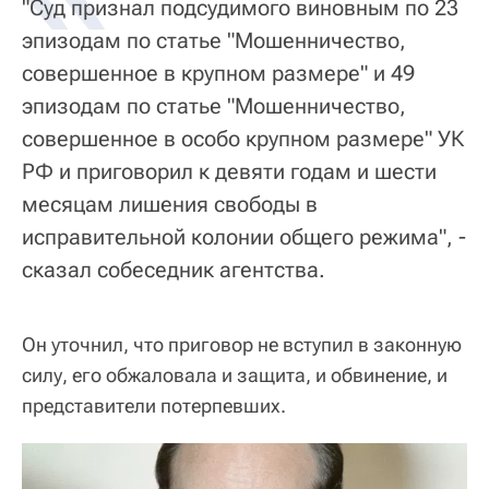
"Суд признал подсудимого виновным по 23
эпизодам по статье "Мошенничество,
совершенное в крупном размере" и 49
эпизодам по статье "Мошенничество,
совершенное в особо крупном размере" УК
РФ и приговорил к девяти годам и шести
месяцам лишения свободы в
исправительной колонии общего режима", -
сказал собеседник агентства.
Он уточнил, что приговор не вступил в законную
силу, его обжаловала и защита, и обвинение, и
представители потерпевших.