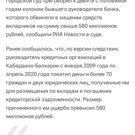
городской суд приговорил к девяти с половиной
годам колонии бывшего руководителя банка,
которого обвиняли в хищении средств
вкладчиков на сумму свыше 580 миллионов
рублей, сообщили РИА Новости в суде.
Ранее сообщалось, что, по версии следствия,
руководитель кредитных организаций в
Кабардино-Балкарии с января 2009 года по
апрель 2020 года похитил деньги более 70
граждан и двух юридических лиц, полученные им
для размещения по вкладам и погашения
кредиторской задолженности. Размер
причиненного им ущерба превысил 580
«
миллионов рублей.