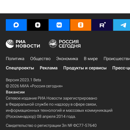
Политика
Общество
Экономика
В мире
Происшеств
Спецпроекты
Реклама
Продукты и сервисы
Пресс-ц
Версия 2023.1 Beta
© 2026 МИА «Россия сегодня»
Вакансии
Сетевое издание РИА Новости зарегистрировано
в Федеральной службе по надзору в сфере связи,
информационных технологий и массовых коммуникаций
(Роскомнадзор) 08 апреля 2014 года.
Свидетельство о регистрации Эл № ФС77-57640