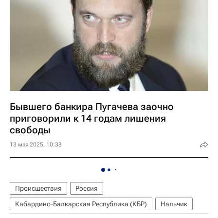
Бывшего банкира Пугачева заочно
приговорили к 14 годам лишения
свободы
13 мая 2025, 10:33
Происшествия
Россия
Кабардино-Балкарская Республика (КБР)
Нальчик