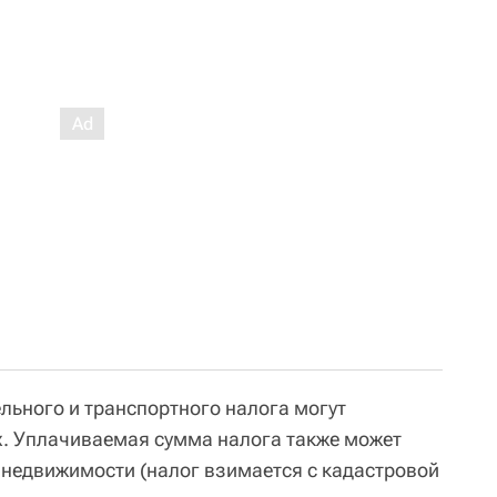
льного и транспортного налога могут
х. Уплачиваемая сумма налога также может
 недвижимости (налог взимается с кадастровой