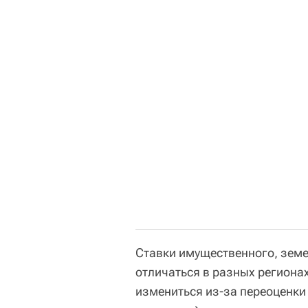
Ставки имущественного, земе
отличаться в разных региона
измениться из-за переоценки