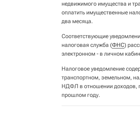
недвижимого имущества и тра
оплатить имущественные налог
два месяца.
Соответствующие уведомлени
налоговая служба (
ФНС
) рас
электронном - в личном кабин
Налоговое уведомление содер
транспортном, земельном, на
НДФЛ в отношении доходов, п
прошлом году.