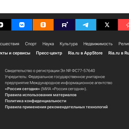
сшествия
Спорт
Наука
Культура
Недвижимость
Рели
кты и сервисы
Пресс-центр
Ria.ru в AppStore
Ria.ru в R
Свидетельство о регистрации Эл № ФС77-57640
Учредитель: Федеральное государственное унитарное
предприятие Международное информационное агентство
«Россия сегодня»
(МИА «Россия сегодня»).
Правила использования материалов
Политика конфиденциальности
Правила применения рекомендательных технологий