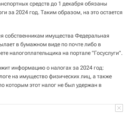
нспортных средств до 1 декабря обязаны
и за 2024 год. Таким образом, на это остается
я собственникам имущества Федеральная
сылает в бумажном виде по почте либо в
ете налогоплательщика на портале "Госуслуги".
жит информацию о налогах за 2024 год:
логе на имущество физических лиц, а также
о которым этот налог не был удержан в