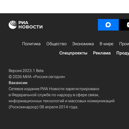
Политика
Общество
Экономика
В мире
Прои
Спецпроекты
Реклама
Проду
Версия 2023.1 Beta
© 2026 МИА «Россия сегодня»
Вакансии
Сетевое издание РИА Новости зарегистрировано
в Федеральной службе по надзору в сфере связи,
информационных технологий и массовых коммуникаций
(Роскомнадзор) 08 апреля 2014 года.