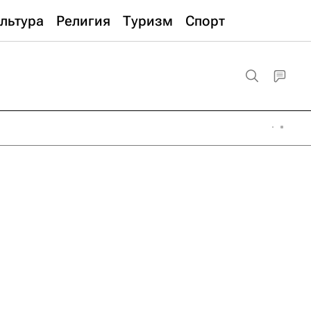
льтура
Религия
Туризм
Спорт