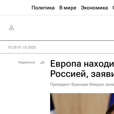
Политика
В мире
Экономика
15:35 01.10.2025
Европа находи
Поделиться
Россией, заяв
Президент Франции Макрон заяви