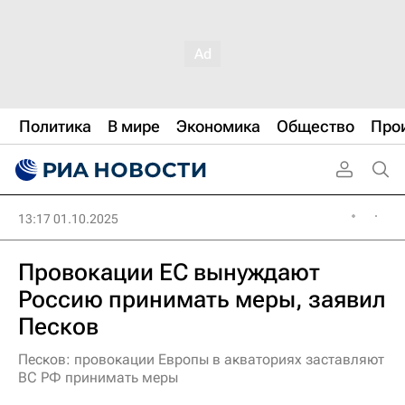
Политика
В мире
Экономика
Общество
Про
13:17 01.10.2025
Провокации ЕС вынуждают
Россию принимать меры, заявил
Песков
Песков: провокации Европы в акваториях заставляют
ВС РФ принимать меры