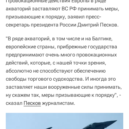
Провокационные действия Европы в ряде
акваторий заставляют ВС РФ принимать меры,
призывающие к порядку, заявил пресс-
секретарь президента России Дмитрий Песков.
"В ряде акваторий, в том числе и на Балтике,
европейские страны, прибрежные государства
предпринимают очень много провокационных
действий, которые, с нашей точки зрения,
абсолютно не способствуют обеспечению
свободы торгового судоходства. И иногда это
заставляет наши вооруженные силы принимать,
ну скажем так, меры призывающие к порядку", -
сказал
Песков
журналистам.