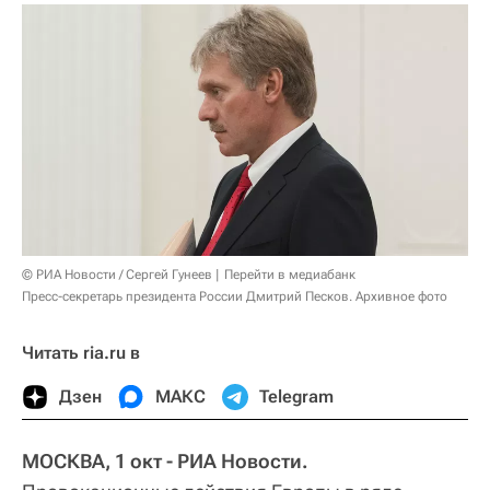
© РИА Новости / Сергей Гунеев
Перейти в медиабанк
Пресс-секретарь президента России Дмитрий Песков. Архивное фото
Читать ria.ru в
Дзен
МАКС
Telegram
МОСКВА, 1 окт - РИА Новости.