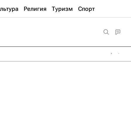
льтура
Религия
Туризм
Спорт