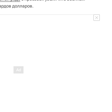
ардов долларов.