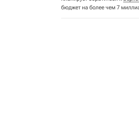
бюджет на более чем 7 милли