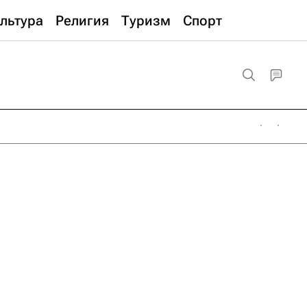
льтура
Религия
Туризм
Спорт