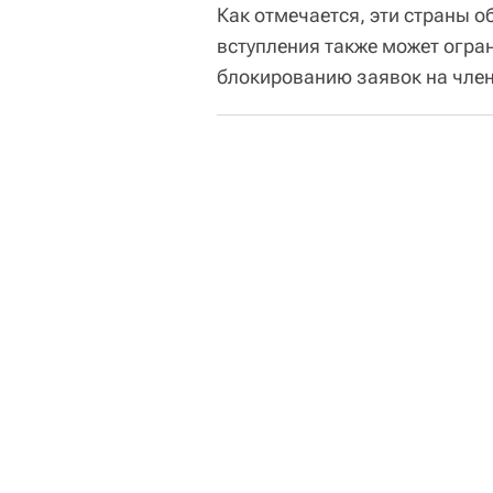
Как отмечается, эти страны о
вступления также может огра
блокированию заявок на член