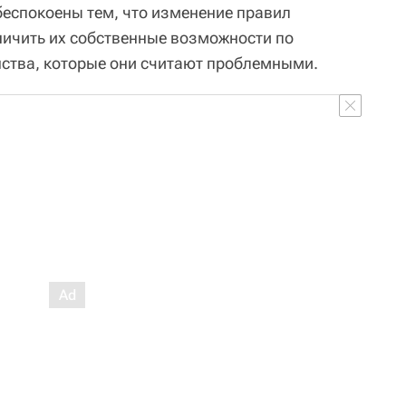
беспокоены тем, что изменение правил
ничить их собственные возможности по
ства, которые они считают проблемными.