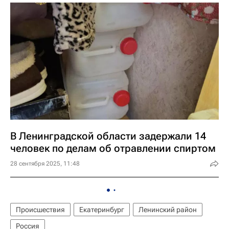
В Ленинградской области задержали 14
человек по делам об отравлении спиртом
28 сентября 2025, 11:48
Происшествия
Екатеринбург
Ленинский район
Россия