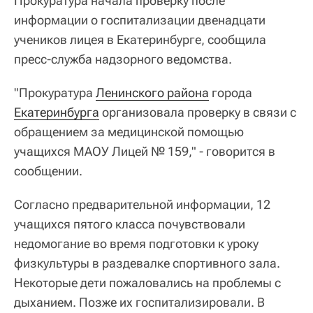
Прокуратура начала проверку после
информации о госпитализации двенадцати
учеников лицея в Екатеринбурге, сообщила
пресс-служба надзорного ведомства.
"Прокуратура
Ленинского района
города
Екатеринбурга
организовала проверку в связи с
обращением за медицинской помощью
учащихся МАОУ Лицей № 159," - говорится в
сообщении.
Согласно предварительной информации, 12
учащихся пятого класса почувствовали
недомогание во время подготовки к уроку
физкультуры в раздевалке спортивного зала.
Некоторые дети пожаловались на проблемы с
дыханием. Позже их госпитализировали. В