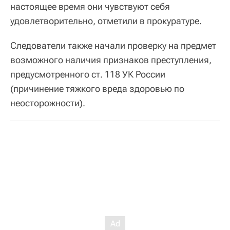
настоящее время они чувствуют себя
удовлетворительно, отметили в прокуратуре.
Следователи также начали проверку на предмет
возможного наличия признаков преступления,
предусмотренного ст. 118 УК России
(причинение тяжкого вреда здоровью по
неосторожности).