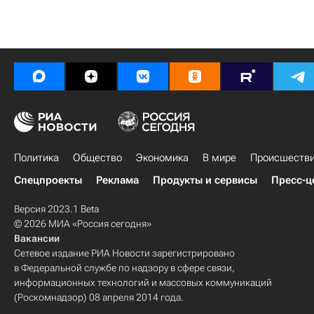
Политика
Общество
Экономика
В мире
Происшеств
Спецпроекты
Реклама
Продукты и сервисы
Пресс-ц
Версия 2023.1 Beta
© 2026 МИА «Россия сегодня»
Вакансии
Сетевое издание РИА Новости зарегистрировано
в Федеральной службе по надзору в сфере связи,
информационных технологий и массовых коммуникаций
(Роскомнадзор) 08 апреля 2014 года.