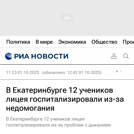
Политика
В мире
Экономика
Общество
Про
11:23 01.10.2025
(обновлено: 12:42 01.10.2025)
В Екатеринбурге 12 учеников
лицея госпитализировали из-за
недомогания
В Екатеринбурге 12 учеников лицея
госпитализировали из-за проблем с дыханием