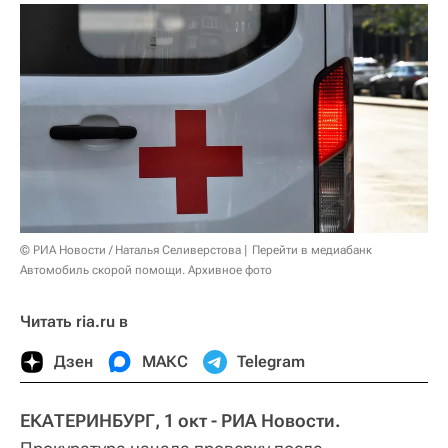
© РИА Новости / Наталья Селиверстова
Перейти в медиабанк
Автомобиль скорой помощи. Архивное фото
Читать ria.ru в
Дзен
МАКС
Telegram
ЕКАТЕРИНБУРГ, 1 окт - РИА Новости.