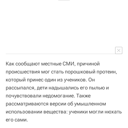
Как сообщают местные СМИ, причиной
происшествия мог стать порошковый протеин,
который принес один из учеников. Он
рассыпался, дети надышались его пылью и
почувствовали недомогание. Также
рассматриваются версии об умышленном
использовании вещества: ученики могли нюхать
его сами.