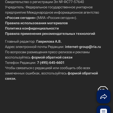
Свидетельство о регистрации Эл № ФС77-57640
Учредитель: Федеральное государственное унитарное
предприятие Международное информационное агентство
«Россия сегодня»
(МИА «Россия сегодня»).
Правила использования материалов
Политика конфиденциальности
Правила применения рекомендательных технологий
Главный редактор:
Гаврилова А.В.
Адрес электронной почты Редакции:
internet-group@ria.ru
По вопросам размещения пресс-релизов и рекламы
воспользуйтесь
формой обратной связи
Телефон Редакции:
7 (495) 645-6601
Чтобы связаться с редакцией или сообщить обо всех
замеченных ошибках, воспользуйтесь
формой обратной
связи
.