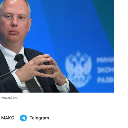
 медиабанк
МАКС
Telegram