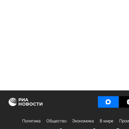
Политика
Общество
Экономика
В мире
Прои