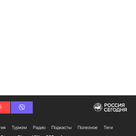
гия
Туризм
Радио
Подкасты
Полезное
Теги