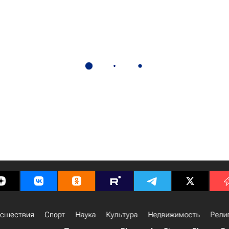
сшествия
Спорт
Наука
Культура
Недвижимость
Рели