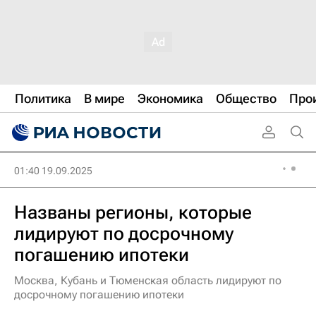
Политика
В мире
Экономика
Общество
Про
01:40 19.09.2025
Названы регионы, которые
лидируют по досрочному
погашению ипотеки
Москва, Кубань и Тюменская область лидируют по
досрочному погашению ипотеки