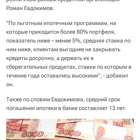
Роман Евдокимов.
"По льготным ипотечным программам, на
которые приходится более 80% портфеля,
показатель ниже – менее 5%, средняя ставка по
ним ниже, клиентам выгоднее не закрывать
кредиты досрочно, а держать их в
сберегательных продуктах, ставки по которым в
течение года оставались высокими", - добавил
он.
Также по словам Евдокимова, средний срок
погашения ипотеки в банке составляет 13 лет.