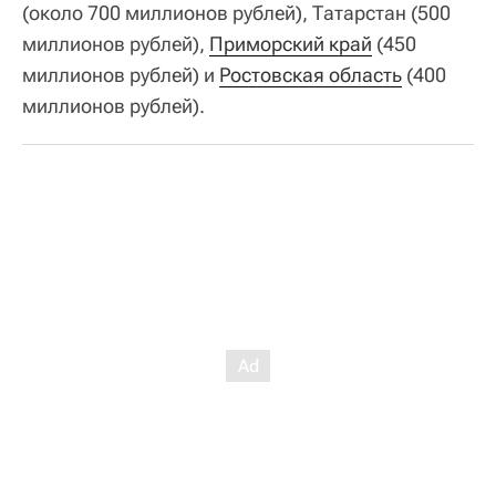
(около 700 миллионов рублей), Татарстан (500
миллионов рублей),
Приморский край
(450
миллионов рублей) и
Ростовская область
(400
миллионов рублей).