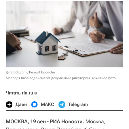
© iStock.com / Perawit Boonchu
Молодая пара подписывает документы с риелтором. Архивное фото
Читать ria.ru в
Дзен
МАКС
Telegram
МОСКВА, 19 сен - РИА Новости.
Москва,