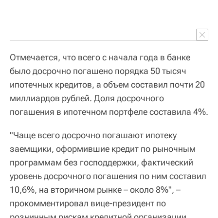
Отмечается, что всего с начала года в банке
было досрочно погашено порядка 50 тысяч
ипотечных кредитов, а объем составил почти 20
миллиардов рублей. Доля досрочного
погашения в ипотечном портфеле составила 4%.
"Чаще всего досрочно погашают ипотеку
заемщики, оформившие кредит по рыночным
программам без господдержки, фактический
уровень досрочного погашения по ним составил
10,6%, на вторичном рынке – около 8%", –
прокомментировал вице-президент по
розничным рискам кредитной организации