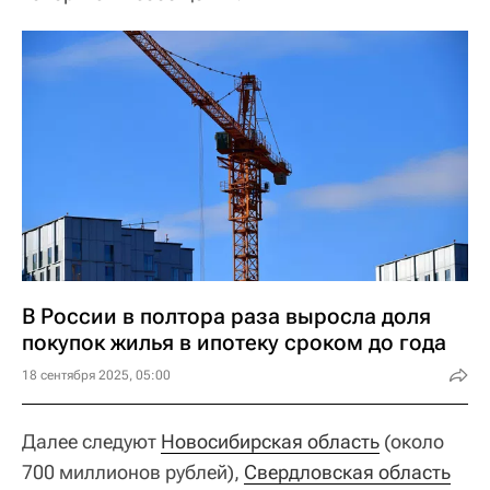
В России в полтора раза выросла доля
покупок жилья в ипотеку сроком до года
18 сентября 2025, 05:00
Далее следуют
Новосибирская область
(около
700 миллионов рублей),
Свердловская область