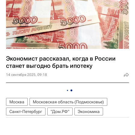
Экономист рассказал, когда в России
станет выгодно брать ипотеку
14 сентября 2025, 09:18
Москва
Московская область (Подмосковье)
Санкт-Петербург
"Дом.РФ"
Экономика