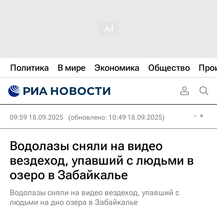
Политика
В мире
Экономика
Общество
Про
09:59 18.09.2025
(обновлено: 10:49 18.09.2025)
Водолазы сняли на видео
вездеход, упавший с людьми в
озеро в Забайкалье
Водолазы сняли на видео вездеход, упавший с
людьми на дно озера в Забайкалье