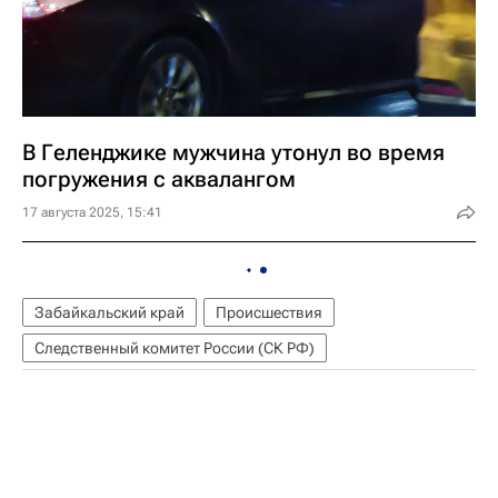
В Геленджике мужчина утонул во время
погружения с аквалангом
17 августа 2025, 15:41
Забайкальский край
Происшествия
Следственный комитет России (СК РФ)