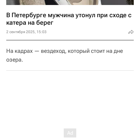
В Петербурге мужчина утонул при сходе с
катера на берег
2 сентября 2025, 15:03
На кадрах — вездеход, который стоит на дне
озера.