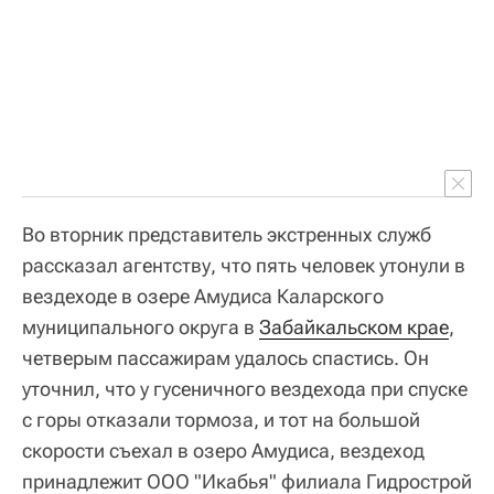
Во вторник представитель экстренных служб
рассказал агентству, что пять человек утонули в
вездеходе в озере Амудиса Каларского
муниципального округа в
Забайкальском крае
,
четверым пассажирам удалось спастись. Он
уточнил, что у гусеничного вездехода при спуске
с горы отказали тормоза, и тот на большой
скорости съехал в озеро Амудиса, вездеход
принадлежит ООО "Икабья" филиала Гидрострой