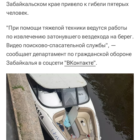
Забайкальском крае привело к гибели пятерых
человек.
"При помощи тяжелой техники ведутся работы
по извлечению затонувшего вездехода на берег.
Видео поисково-спасательной службы", —
сообщает департамент по гражданской обороне
Забайкалья в соцсети
"ВКонтакте"
.