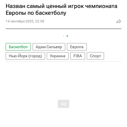
Назван самый ценный игрок чемпионата
Европы по баскетболу
14 сентября 2025, 23:58
Баскетбол
Адам Сильвер
Европа
Нью-Йорк (город)
Украина
FIBA
Спорт