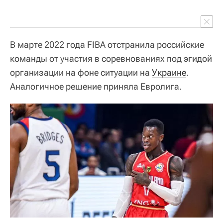
В марте 2022 года FIBA отстранила российские
команды от участия в соревнованиях под эгидой
организации на фоне ситуации на
Украине
.
Аналогичное решение приняла Евролига.