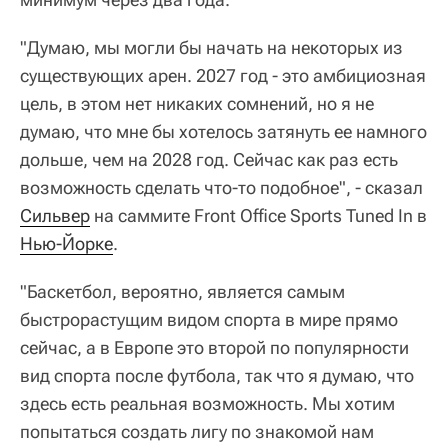
"Думаю, мы могли бы начать на некоторых из
существующих арен. 2027 год - это амбициозная
цель, в этом нет никаких сомнений, но я не
думаю, что мне бы хотелось затянуть ее намного
дольше, чем на 2028 год. Сейчас как раз есть
возможность сделать что-то подобное", - сказал
Сильвер
на саммите Front Office Sports Tuned In в
Нью-Йорке
.
"Баскетбол, вероятно, является самым
быстрорастущим видом спорта в мире прямо
сейчас, а в Европе это второй по популярности
вид спорта после футбола, так что я думаю, что
здесь есть реальная возможность. Мы хотим
попытаться создать лигу по знакомой нам