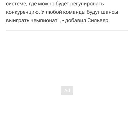
системе, где можно будет регулировать
конкуренцию. У любой команды будут шансы
выиграть чемпионат", - добавил Сильвер.