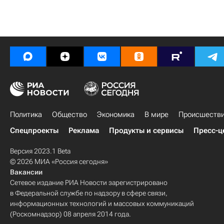
Политика
Общество
Экономика
В мире
Происшеств
Спецпроекты
Реклама
Продукты и сервисы
Пресс-ц
Версия 2023.1 Beta
© 2026 МИА «Россия сегодня»
Вакансии
Сетевое издание РИА Новости зарегистрировано
в Федеральной службе по надзору в сфере связи,
информационных технологий и массовых коммуникаций
(Роскомнадзор) 08 апреля 2014 года.