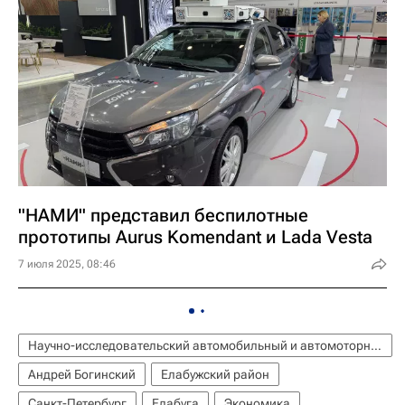
"НАМИ" представил беспилотные
прототипы Aurus Komendant и Lada Vesta
7 июля 2025, 08:46
Научно-исследовательский автомобильный и автомоторный институт "НАМИ"
Андрей Богинский
Елабужский район
Санкт-Петербург
Елабуга
Экономика