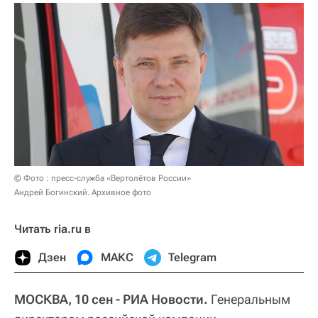
© Фото : пресс-служба «Вертолётов России»
Андрей Богинский. Архивное фото
Читать ria.ru в
Дзен
МАКС
Telegram
МОСКВА, 10 сен - РИА Новости.
Генеральным