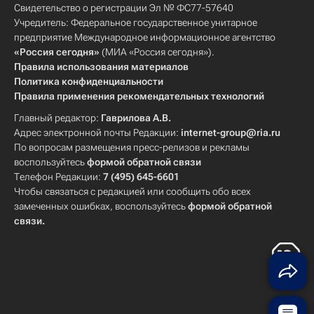
Свидетельство о регистрации Эл № ФС77-57640
Учредитель: Федеральное государственное унитарное
предприятие Международное информационное агентство
«Россия сегодня»
(МИА «Россия сегодня»).
Правила использования материалов
Политика конфиденциальности
Правила применения рекомендательных технологий
Главный редактор:
Гаврилова А.В.
Адрес электронной почты Редакции:
internet-group@ria.ru
По вопросам размещения пресс-релизов и рекламы
воспользуйтесь
формой обратной связи
Телефон Редакции:
7 (495) 645-6601
Чтобы связаться с редакцией или сообщить обо всех
замеченных ошибках, воспользуйтесь
формой обратной
связи
.