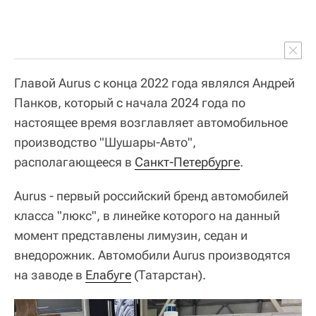
Главой Aurus с конца 2022 года являлся Андрей
Панков, который с начала 2024 года по
настоящее время возглавляет автомобильное
производство "Шушары-Авто",
располагающееся в
Санкт-Петербурге
.
Aurus - первый российский бренд автомобилей
класса "люкс", в линейке которого на данный
момент представлены лимузин, седан и
внедорожник. Автомобили Aurus производятся
на заводе в
Елабуге
(Татарстан).