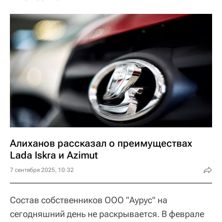
Алиханов рассказал о преимуществах
Lada Iskra и Azimut
7 сентября 2025, 10:32
Состав собственников ООО "Аурус" на
сегодняшний день не раскрывается. В феврале