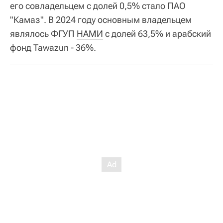
его совладельцем с долей 0,5% стало ПАО
"Камаз". В 2024 году основным владельцем
являлось ФГУП
НАМИ
с долей 63,5% и арабский
фонд Tawazun - 36%.