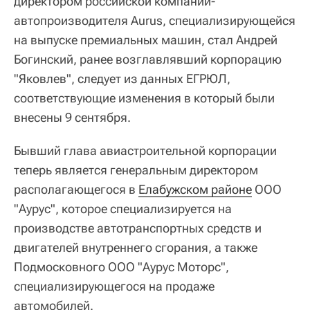
директором российской компании-
автопроизводителя Aurus, специализирующейся
на выпуске премиальных машин, стал Андрей
Богинский, ранее возглавлявший корпорацию
"Яковлев", следует из данных ЕГРЮЛ,
соответствующие изменения в который были
внесены 9 сентября.
Бывший глава авиастроительной корпорации
теперь является генеральным директором
располагающегося в
Елабужском районе
ООО
"Аурус", которое специализируется на
производстве автотранспортных средств и
двигателей внутреннего сгорания, а также
Подмосковного ООО "Аурус Моторс",
специализирующегося на продаже
автомобилей.