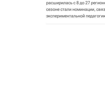
расширилась с 8 до 27 регио
сезоне стали номинации, свя
экспериментальной педагогик