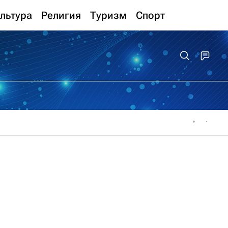
льтура
Религия
Туризм
Спорт