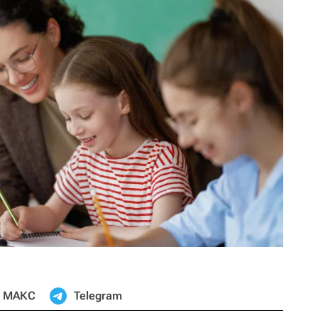
МАКС
Telegram