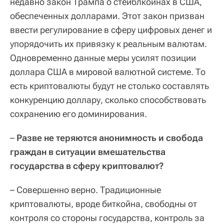
недавно закон Трампа о стейблкойнах в США,
обеспеченных долларами. Этот закон призван
ввести регулирование в сферу цифровых денег и
упорядочить их привязку к реальным валютам.
Одновременно данные меры усилят позиции
доллара США в мировой валютной системе. То
есть криптовалюты будут не столько составлять
конкуренцию доллару, сколько способствовать
сохранению его доминирования.
–
Разве не теряются анонимность и свобода
граждан в ситуации вмешательства
государства в сферу криптовалют?
– Совершенно верно. Традиционные
криптовалюты, вроде биткойна, свободны от
контроля со стороны государства, контроль за