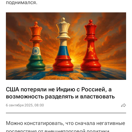
поднимался.
США потеряли не Индию с Россией, а
возможность разделять и властвовать
6 сентября 2025, 08:00
Можно констатировать, что сначала негативные
последствия от внешнеторговой политики