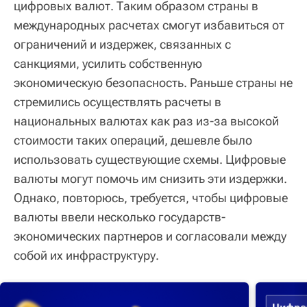
цифровых валют. Таким образом страны в
международных расчетах смогут избавиться от
ограничений и издержек, связанных с
санкциями, усилить собственную
экономическую безопасность. Раньше страны не
стремились осуществлять расчеты в
национальных валютах как раз из-за высокой
стоимости таких операций, дешевле было
использовать существующие схемы. Цифровые
валюты могут помочь им снизить эти издержки.
Однако, повторюсь, требуется, чтобы цифровые
валюты ввели несколько государств-
экономических партнеров и согласовали между
собой их инфраструктуру.