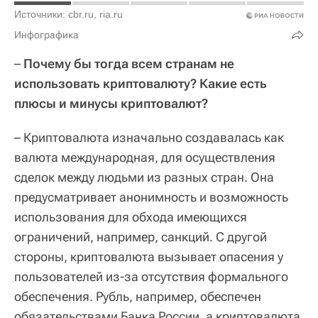
Источники: cbr.ru, ria.ru
Инфографика
–
Почему бы тогда всем странам не
использовать криптовалюту? Какие есть
плюсы и минусы криптовалют?
– Криптовалюта изначально создавалась как
валюта международная, для осуществления
сделок между людьми из разных стран. Она
предусматривает анонимность и возможность
использования для обхода имеющихся
ограничений, например, санкций. С другой
стороны, криптовалюта вызывает опасения у
пользователей из-за отсутствия формального
обеспечения. Рубль, например, обеспечен
обязательствами Банка России, а криптовалюта