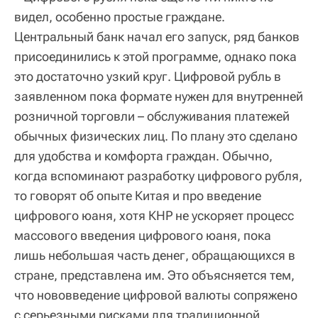
видел, особенно простые граждане.
Центральный банк начал его запуск, ряд банков
присоединились к этой программе, однако пока
это достаточно узкий круг. Цифровой рубль в
заявленном пока формате нужен для внутренней
розничной торговли – обслуживания платежей
обычных физических лиц. По плану это сделано
для удобства и комфорта граждан. Обычно,
когда вспоминают разработку цифрового рубля,
то говорят об опыте Китая и про введение
цифрового юаня, хотя КНР не ускоряет процесс
массового введения цифрового юаня, пока
лишь небольшая часть денег, обращающихся в
стране, представлена им. Это объясняется тем,
что нововведение цифровой валюты сопряжено
с серьезными рисками для традиционной