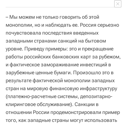
– Мы можем не только говорить об этой
монополии, но и наблюдать ее. Россия серьезно
почувствовала последствия введенных
западными странами санкций на бытовом
уровне. Приведу примеры: это и прекращение
работы российских банковских карт за рубежом,
и фактическое замораживание инвестиций в
зарубежные ценные бумаги. Произошло это в
результате фактической монополии западных
стран на мировую финансовую инфраструктуру
(платежно-расчетные системы, депозитарно-
клиринговое обслуживание). Санкции в
отношении России продемонстрировали пример
того, как западные страны могут использовать