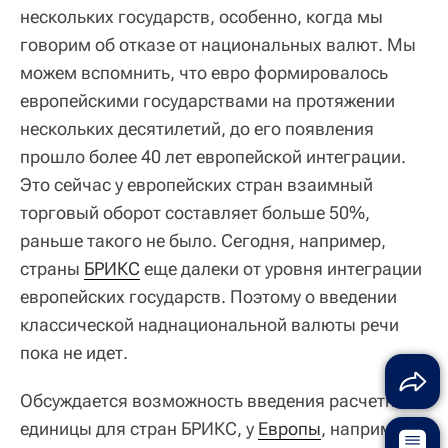
нескольких государств, особенно, когда мы
говорим об отказе от национальных валют. Мы
можем вспомнить, что евро формировалось
европейскими государствами на протяжении
нескольких десятилетий, до его появления
прошло более 40 лет европейской интеграции.
Это сейчас у европейских стран взаимный
торговый оборот составляет больше 50%,
раньше такого не было. Сегодня, например,
страны
БРИКС
еще далеки от уровня интеграции
европейских государств. Поэтому о введении
классической наднациональной валюты речи
пока не идет.
Обсуждается возможность введения расчетной
единицы для стран БРИКС, у
Европы
, например,