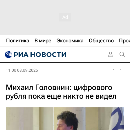
Политика
В мире
Экономика
Общество
Про
11:00 08.09.2025
Михаил Головнин: цифрового
рубля пока еще никто не видел