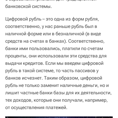
банковской системы.
Цифровой рубль – это одна из форм рубля,
соответственно, у нас раньше рубль был в
наличной форме или в безналичной (в виде
средств на счетах в банках). Соответственно,
банки ими пользовались, платили по счетам
проценты, они использовали эти средства для
выдачи кредитов. Если мы введем цифровой
рубль в такой системе, то часть пассивов у
банков исчезнет. Таким образом, цифровой
рубль не только заменит наличные деньги, но и
лишит частные банки базы для их деятельности,
тех доходов, которые они получали, например,
от осуществления платежей.