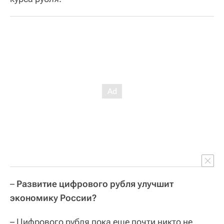
–
Развитие цифрового рубля улучшит
экономику России?
– Цифрового рубля пока еще почти никто не