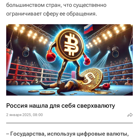
большинством стран, что существенно
ограничивает сферу ее обращения.
Россия нашла для себя сверхвалюту
2 января 2025, 08:00
–
Государства, используя цифровые валюты,