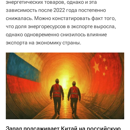
энергетических товаров, однако и эта
зависимость после 2022 года постепенно
снижалась. Можно констатировать факт того,
что доля энергоресурсов в экспорте выросла,
однако одновременно снизилось влияние
экспорта на экономику страны.
Запад подсаживает Китай на российскую