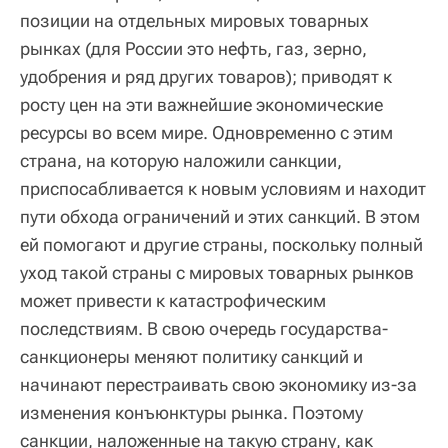
позиции на отдельных мировых товарных
рынках (для России это нефть, газ, зерно,
удобрения и ряд других товаров); приводят к
росту цен на эти важнейшие экономические
ресурсы во всем мире. Одновременно с этим
страна, на которую наложили санкции,
приспосабливается к новым условиям и находит
пути обхода ограничений и этих санкций. В этом
ей помогают и другие страны, поскольку полный
уход такой страны с мировых товарных рынков
может привести к катастрофическим
последствиям. В свою очередь государства-
санкционеры меняют политику санкций и
начинают перестраивать свою экономику из-за
изменения конъюнктуры рынка. Поэтому
санкции, наложенные на такую страну, как