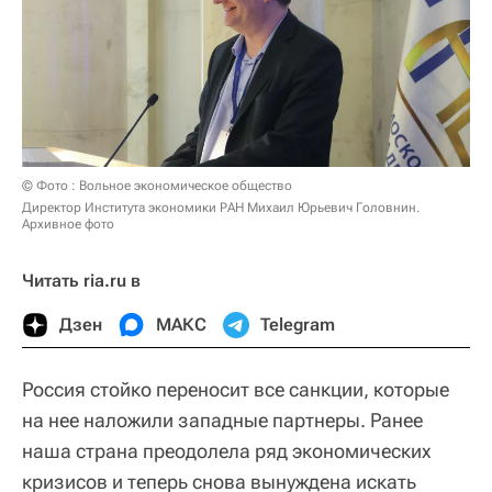
© Фото : Вольное экономическое общество
Директор Института экономики РАН Михаил Юрьевич Головнин.
Архивное фото
Читать ria.ru в
Дзен
МАКС
Telegram
Россия стойко переносит все санкции, которые
на нее наложили западные партнеры. Ранее
наша страна преодолела ряд экономических
кризисов и теперь снова вынуждена искать