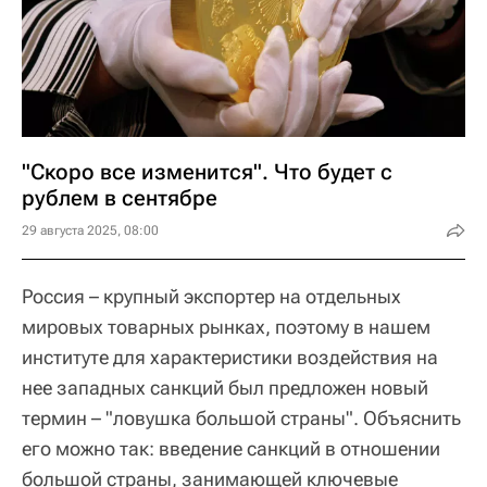
"Скоро все изменится". Что будет с
рублем в сентябре
29 августа 2025, 08:00
Россия – крупный экспортер на отдельных
мировых товарных рынках, поэтому в нашем
институте для характеристики воздействия на
нее западных санкций был предложен новый
термин – "ловушка большой страны". Объяснить
его можно так: введение санкций в отношении
большой страны, занимающей ключевые