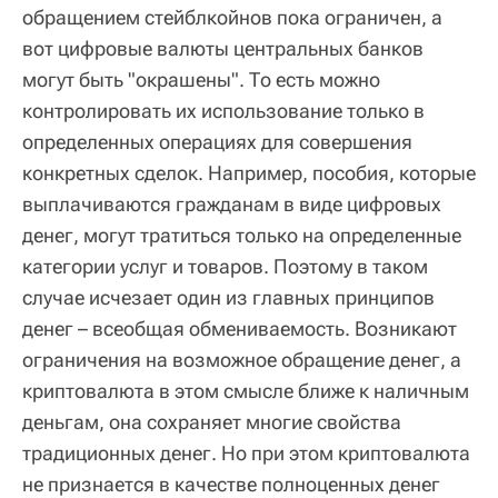
обращением стейблкойнов пока ограничен, а
вот цифровые валюты центральных банков
могут быть "окрашены". То есть можно
контролировать их использование только в
определенных операциях для совершения
конкретных сделок. Например, пособия, которые
выплачиваются гражданам в виде цифровых
денег, могут тратиться только на определенные
категории услуг и товаров. Поэтому в таком
случае исчезает один из главных принципов
денег – всеобщая обмениваемость. Возникают
ограничения на возможное обращение денег, а
криптовалюта в этом смысле ближе к наличным
деньгам, она сохраняет многие свойства
традиционных денег. Но при этом криптовалюта
не признается в качестве полноценных денег