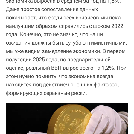
экономика выросла в среднем за год на 1,5%.
Даже простое сопоставление данных
показывает, что среди всех кризисов мы пока
наилучшим образом справились с шоком 2022
года. Конечно, это не значит, что наши
ожидания должны быть сугубо оптимистичными,
мы уже видим замедление экономики. В первом
полугодии 2025 года, по предварительной
оценке, реальный ВВП вырос всего на 1,2%. При
этом нужно помнить, что экономика всегда
находится под действием внешних факторов,
формирующих серьезные риски.