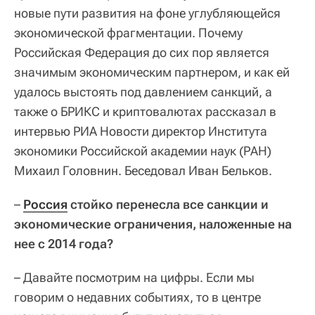
новые пути развития на фоне углубляющейся
экономической фрагментации. Почему
Российская Федерация до сих пор является
значимым экономическим партнером, и как ей
удалось выстоять под давлением санкций, а
также о БРИКС и криптовалютах рассказал в
интервью РИА Новости директор Института
экономики Российской академии наук (РАН)
Михаил Головнин. Беседовал Иван Бельков.
–
Россия
стойко перенесла все санкции и
экономические ограничения, наложенные на
нее с 2014 года?
– Давайте посмотрим на цифры. Если мы
говорим о недавних событиях, то в центре