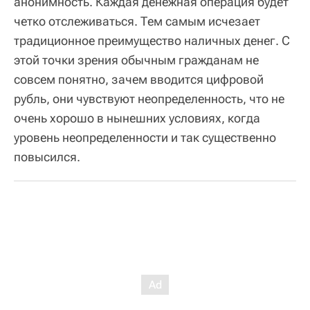
анонимность. Каждая денежная операция будет
четко отслеживаться. Тем самым исчезает
традиционное преимущество наличных денег. С
этой точки зрения обычным гражданам не
совсем понятно, зачем вводится цифровой
рубль, они чувствуют неопределенность, что не
очень хорошо в нынешних условиях, когда
уровень неопределенности и так существенно
повысился.