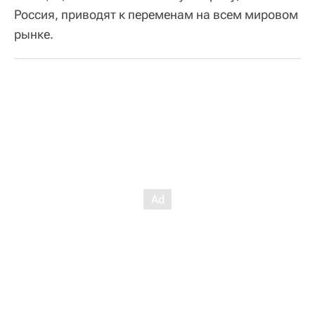
Россия, приводят к переменам на всем мировом
рынке.