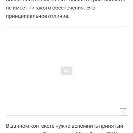
не имеет никакого обеспечения. Это
принципиальное отличие.
В данном контексте нужно вспомнить принятый