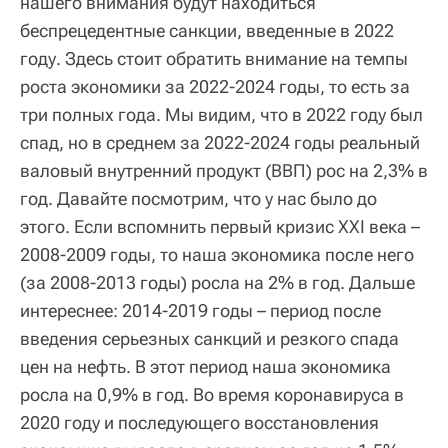
нашего внимания будут находиться
беспрецедентные санкции, введенные в 2022
году. Здесь стоит обратить внимание на темпы
роста экономики за 2022-2024 годы, то есть за
три полных года. Мы видим, что в 2022 году был
спад, но в среднем за 2022-2024 годы реальный
валовый внутренний продукт (ВВП) рос на 2,3% в
год. Давайте посмотрим, что у нас было до
этого. Если вспомнить первый кризис XXI века –
2008-2009 годы, то наша экономика после него
(за 2008-2013 годы) росла на 2% в год. Дальше
интереснее: 2014-2019 годы – период после
введения серьезных санкций и резкого спада
цен на нефть. В этот период наша экономика
росла на 0,9% в год. Во время коронавируса в
2020 году и последующего восстановления