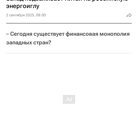
энергоиглу
2 сентября 2025, 08:00
–
Сегодня существует финансовая монополия
западных стран?