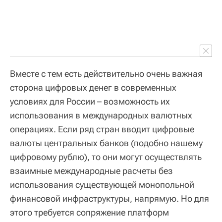
Вместе с тем есть действительно очень важная
сторона цифровых денег в современных
условиях для России – возможность их
использования в международных валютных
операциях. Если ряд стран вводит цифровые
валюты центральных банков (подобно нашему
цифровому рублю), то они могут осуществлять
взаимные международные расчеты без
использования существующей монопольной
финансовой инфраструктуры, напрямую. Но для
этого требуется сопряжение платформ