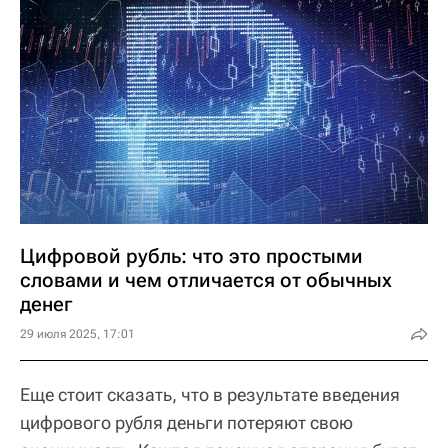
Цифровой рубль: что это простыми
словами и чем отличается от обычных
денег
29 июля 2025, 17:01
Еще стоит сказать, что в результате введения
цифрового рубля деньги потеряют свою