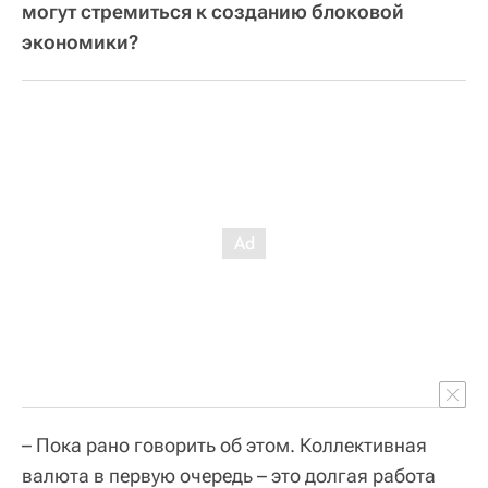
могут стремиться к созданию блоковой
экономики?
– Пока рано говорить об этом. Коллективная
валюта в первую очередь – это долгая работа