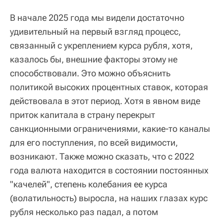
В начале 2025 года мы видели достаточно
удивительный на первый взгляд процесс,
связанный с укреплением курса рубля, хотя,
казалось бы, внешние факторы этому не
способствовали. Это можно объяснить
политикой высоких процентных ставок, которая
действовала в этот период. Хотя в явном виде
приток капитала в страну перекрыт
санкционными ограничениями, какие-то каналы
для его поступления, по всей видимости,
возникают. Также можно сказать, что с 2022
года валюта находится в состоянии постоянных
"качелей", степень колебания ее курса
(волатильность) выросла, на наших глазах курс
рубля несколько раз падал, а потом