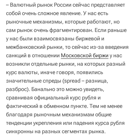
– Валютный рынок России сейчас представляет
собой очень сложное явление. У нас есть
рыночные механизмы, которые работают, но
сам рынок очень фрагментирован. Если раньше
у нас были взаимосвязаны биржевой и
межбанковский рынки, то сейчас из-за введения
санкций в отношении
Московской биржи
у нас
возникли отдельные рынки, на которых разный
курс валюты, иначе говоря, появились
значительные спреды (spread – разница,
разброс). Банально это можно увидеть,
сравнивая официальный курс рубля и
фактический в обменном пункте. Тем не менее
благодаря рыночным механизмам общие
тенденции укрепления или падения курса рубля
синхронны на разных сегментах рынка.