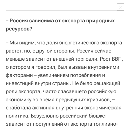
–
Россия зависима от экспорта природных
ресурсов?
– Мы видим, что доля энергетического экспорта
растет, но, с другой стороны, Россия сейчас
меньше зависит от внешней торговли. Рост ВВП,
о котором я говорил, был вызван внутренними
факторами – увеличением потребления и
инвестиций внутри страны. Не было решающей
роли экспорта, часто спасавшего российскую
экономику во время предыдущих кризисов, –
сработала активная внутренняя экономическая
политика. Безусловно российский бюджет
зависит от поступлений от экспорта топливно-