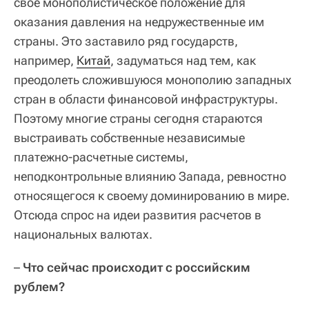
свое монополистическое положение для
оказания давления на недружественные им
страны. Это заставило ряд государств,
например,
Китай
, задуматься над тем, как
преодолеть сложившуюся монополию западных
стран в области финансовой инфраструктуры.
Поэтому многие страны сегодня стараются
выстраивать собственные независимые
платежно-расчетные системы,
неподконтрольные влиянию Запада, ревностно
относящегося к своему доминированию в мире.
Отсюда спрос на идеи развития расчетов в
национальных валютах.
–
Что сейчас происходит с российским
рублем?