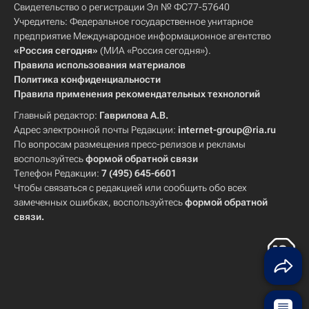
Свидетельство о регистрации Эл № ФС77-57640
Учредитель: Федеральное государственное унитарное
предприятие Международное информационное агентство
«Россия сегодня»
(МИА «Россия сегодня»).
Правила использования материалов
Политика конфиденциальности
Правила применения рекомендательных технологий
Главный редактор:
Гаврилова А.В.
Адрес электронной почты Редакции:
internet-group@ria.ru
По вопросам размещения пресс-релизов и рекламы
воспользуйтесь
формой обратной связи
Телефон Редакции:
7 (495) 645-6601
Чтобы связаться с редакцией или сообщить обо всех
замеченных ошибках, воспользуйтесь
формой обратной
связи
.