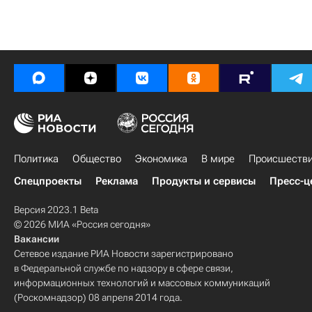
Политика
Общество
Экономика
В мире
Происшеств
Спецпроекты
Реклама
Продукты и сервисы
Пресс-ц
Версия 2023.1 Beta
© 2026 МИА «Россия сегодня»
Вакансии
Сетевое издание РИА Новости зарегистрировано
в Федеральной службе по надзору в сфере связи,
информационных технологий и массовых коммуникаций
(Роскомнадзор) 08 апреля 2014 года.