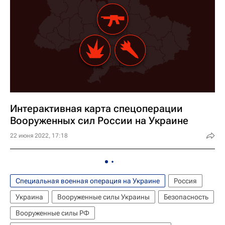
Интерактивная карта спецоперации
Вооруженных сил России на Украине
22 июня 2022, 17:18
Специальная военная операция на Украине
Россия
Украина
Вооруженные силы Украины
Безопасность
Вооруженные силы РФ