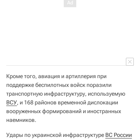
Кроме того, авиация и артиллерия при
поддержке беспилотных войск поразили
транспортную инфраструктуру, используемую
ВСУ
, и 168 районов временной дислокации
вооруженных формирований и иностранных
наемников.
Удары по украинской инфраструктуре
ВС России