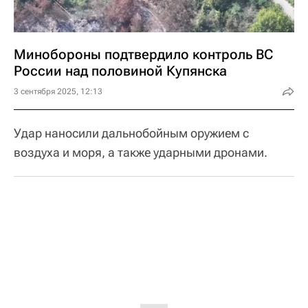
Минобороны подтвердило контроль ВС
России над половиной Купянска
3 сентября 2025, 12:13
Удар наносили дальнобойным оружием с
воздуха и моря, а также ударными дронами.