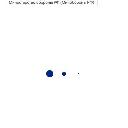
Министерство обороны РФ (Минобороны РФ)