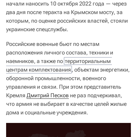
начали наносить 10 октября 2022 года — через
два дня после теракта на Крымском мосту, за
которым, по оценке российских властей, стояли
украинские спецслужбы.
Российские военные бьют по местам
расположения личного состава, техники и
наемников, а также по
территориальным 
центрам комплектования
, объектам энергетики,
оборонной промышленности, военного
управления и связи. При этом представитель
Кремля
Дмитрий Песков
не раз подчеркивал,
что армия не выбирает в качестве целей жилые
дома и социальные учреждения.