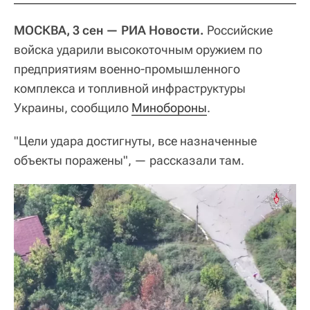
МОСКВА, 3 сен — РИА Новости.
Российские
войска ударили высокоточным оружием по
предприятиям военно-промышленного
комплекса и топливной инфраструктуры
Украины, сообщило
Минобороны
.
"Цели удара достигнуты, все назначенные
объекты поражены", — рассказали там.