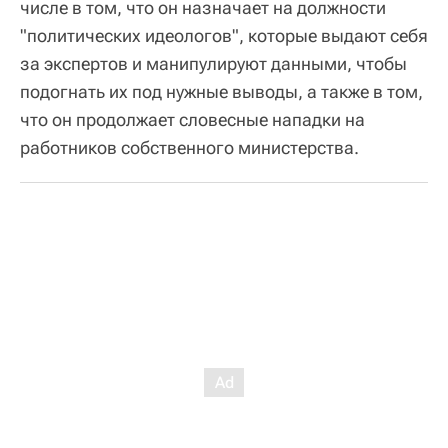
числе в том, что он назначает на должности
"политических идеологов", которые выдают себя
за экспертов и манипулируют данными, чтобы
подогнать их под нужные выводы, а также в том,
что он продолжает словесные нападки на
работников собственного министерства.