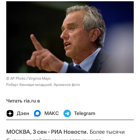
© AP Photo / Virginia Mayo
Роберт Кеннеди-младший. Архивное фото
Читать ria.ru в
Дзен
МАКС
Telegram
МОСКВА, 3 сен - РИА Новости.
Более тысячи