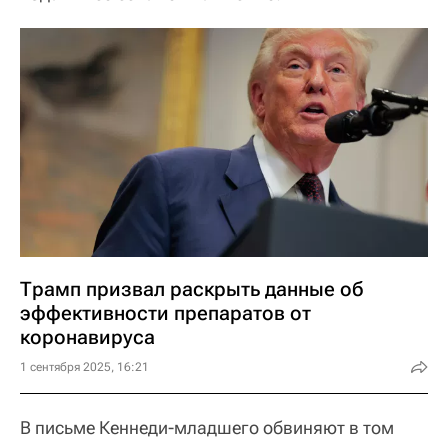
Трамп призвал раскрыть данные об
эффективности препаратов от
коронавируса
1 сентября 2025, 16:21
В письме Кеннеди-младшего обвиняют в том