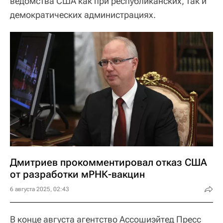
ведомства США как при республиканских, так и
демократических администрациях.
Дмитриев прокомментировал отказ США
от разработки мРНК-вакцин
6 августа 2025, 02:43
В конце августа агентство Ассошиэйтед Пресс