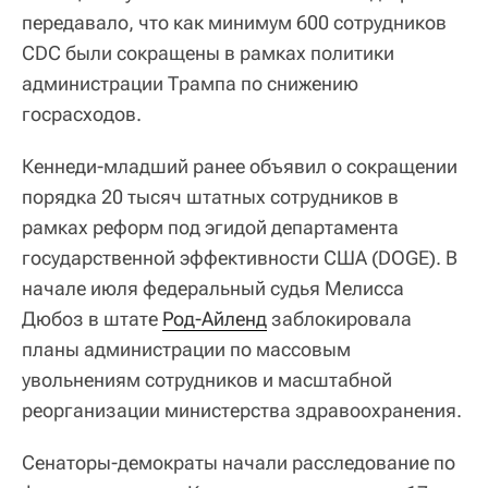
передавало, что как минимум 600 сотрудников
CDC были сокращены в рамках политики
администрации Трампа по снижению
госрасходов.
Кеннеди-младший ранее объявил о сокращении
порядка 20 тысяч штатных сотрудников в
рамках реформ под эгидой департамента
государственной эффективности США (DOGE). В
начале июля федеральный судья Мелисса
Дюбоз в штате
Род-Айленд
заблокировала
планы администрации по массовым
увольнениям сотрудников и масштабной
реорганизации министерства здравоохранения.
Сенаторы-демократы начали расследование по