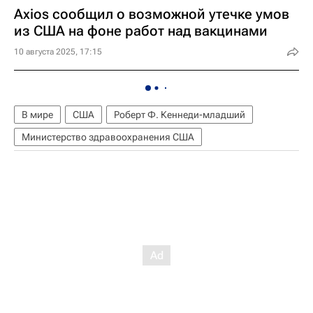
Axios сообщил о возможной утечке умов
из США на фоне работ над вакцинами
10 августа 2025, 17:15
В мире
США
Роберт Ф. Кеннеди-младший
Министерство здравоохранения США