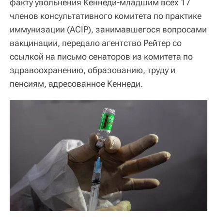
факту увольнения Кеннеди-младшим всех 17
членов консультативного комитета по практике
иммунизации (ACIP), занимавшегося вопросами
вакцинации, передало агентство Рейтер со
ссылкой на письмо сенаторов из комитета по
здравоохранению, образованию, труду и
пенсиям, адресованное Кеннеди.