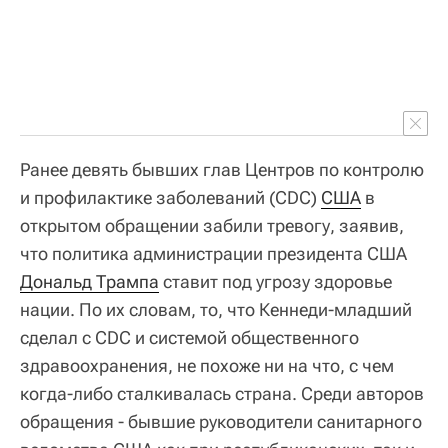
Ранее девять бывших глав Центров по контролю
и профилактике заболеваний (CDC)
США
в
открытом обращении забили тревогу, заявив,
что политика администрации президента США
Дональд Трампа
ставит под угрозу здоровье
нации. По их словам, то, что Кеннеди-младший
сделал с CDC и системой общественного
здравоохранения, не похоже ни на что, с чем
когда-либо сталкивалась страна. Среди авторов
обращения - бывшие руководители санитарного