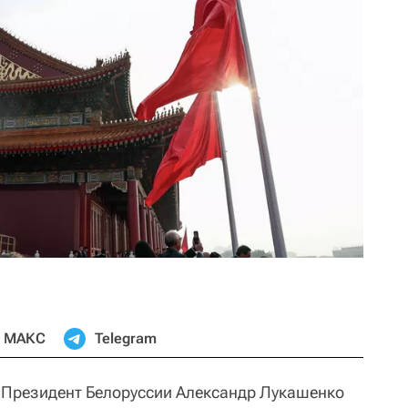
МАКС
Telegram
Президент Белоруссии Александр Лукашенко