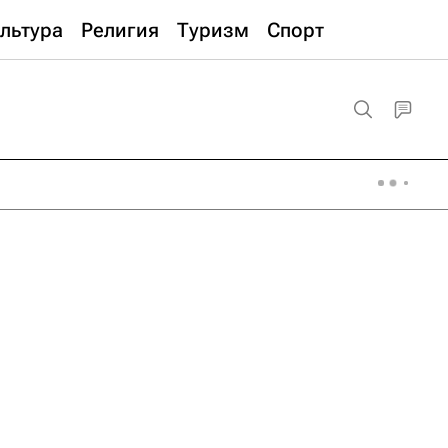
льтура
Религия
Туризм
Спорт