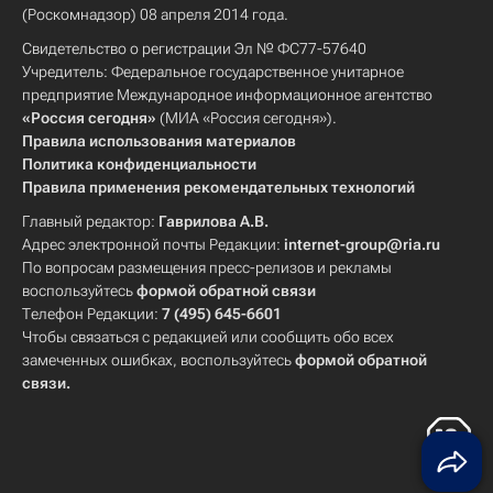
(Роскомнадзор) 08 апреля 2014 года.
Свидетельство о регистрации Эл № ФС77-57640
Учредитель: Федеральное государственное унитарное
предприятие Международное информационное агентство
«Россия сегодня»
(МИА «Россия сегодня»).
Правила использования материалов
Политика конфиденциальности
Правила применения рекомендательных технологий
Главный редактор:
Гаврилова А.В.
Адрес электронной почты Редакции:
internet-group@ria.ru
По вопросам размещения пресс-релизов и рекламы
воспользуйтесь
формой обратной связи
Телефон Редакции:
7 (495) 645-6601
Чтобы связаться с редакцией или сообщить обо всех
замеченных ошибках, воспользуйтесь
формой обратной
связи
.