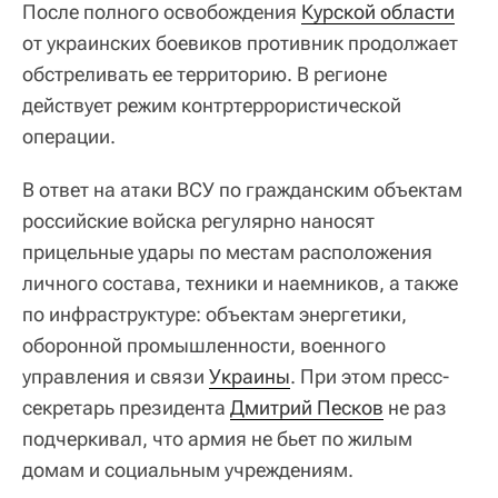
После полного освобождения
Курской области
от украинских боевиков противник продолжает
обстреливать ее территорию. В регионе
действует режим контртеррористической
операции.
В ответ на атаки ВСУ по гражданским объектам
российские войска регулярно наносят
прицельные удары по местам расположения
личного состава, техники и наемников, а также
по инфраструктуре: объектам энергетики,
оборонной промышленности, военного
управления и связи
Украины
. При этом пресс-
секретарь президента
Дмитрий Песков
не раз
подчеркивал, что армия не бьет по жилым
домам и социальным учреждениям.