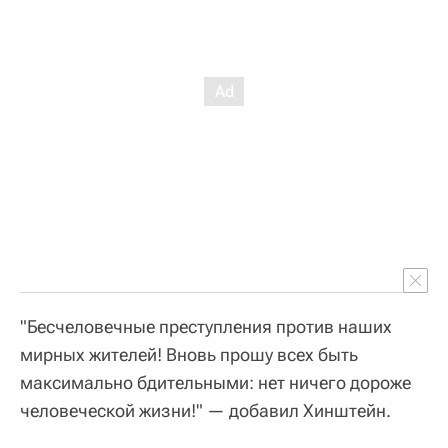
"Бесчеловечные преступления против наших
мирных жителей! Вновь прошу всех быть
максимально бдительными: нет ничего дороже
человеческой жизни!" — добавил Хинштейн.