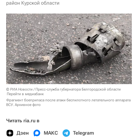
район Курской области
© РИА Новости / Пресс-служба губернатора Белгородской области
Перейти в медиабанк
Фрагмент боеприпаса после атаки беспилотного летательного аппарата
ВСУ. Архивное фото
Читать ria.ru в
Дзен
МАКС
Telegram