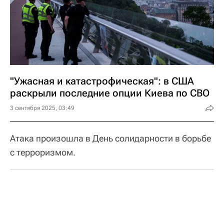
"Ужасная и катастрофическая": в США
раскрыли последние опции Киева по СВО
3 сентября 2025, 03:49
Атака произошла в День солидарности в борьбе
с терроризмом.