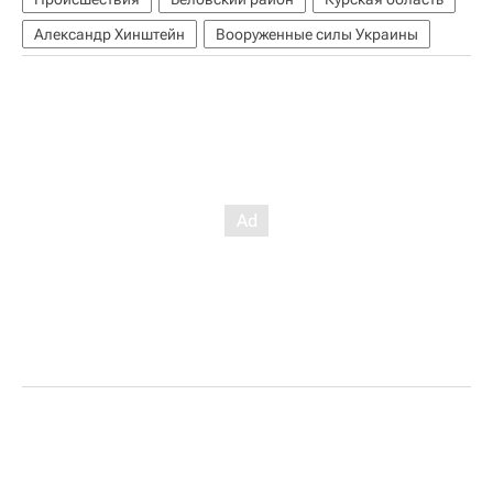
Александр Хинштейн
Вооруженные силы Украины